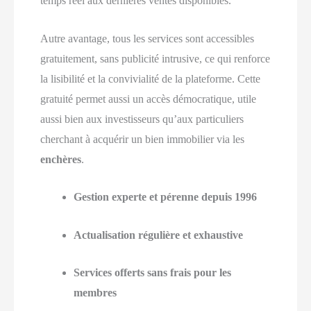
temps réel aux dernières ventes disponibles.
Autre avantage, tous les services sont accessibles
gratuitement, sans publicité intrusive, ce qui renforce
la lisibilité et la convivialité de la plateforme. Cette
gratuité permet aussi un accès démocratique, utile
aussi bien aux investisseurs qu’aux particuliers
cherchant à acquérir un bien immobilier via les
enchères
.
Gestion experte et pérenne depuis 1996
Actualisation régulière et exhaustive
Services offerts sans frais pour les
membres