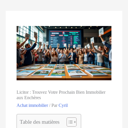
Licitor : Trouvez Votre Prochain Bien Immobilier
aux Enchères
Achat immobilier
/ Par
Cyril
Table des matières