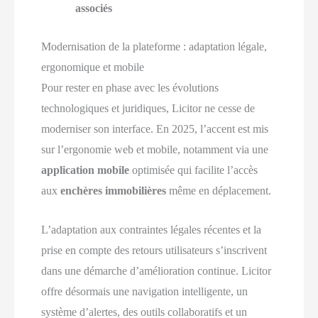
associés
Modernisation de la plateforme : adaptation légale,
ergonomique et mobile
Pour rester en phase avec les évolutions
technologiques et juridiques, Licitor ne cesse de
moderniser son interface. En 2025, l’accent est mis
sur l’ergonomie web et mobile, notamment via une
application mobile
optimisée qui facilite l’accès
aux
enchères immobilières
même en déplacement.
L’adaptation aux contraintes légales récentes et la
prise en compte des retours utilisateurs s’inscrivent
dans une démarche d’amélioration continue. Licitor
offre désormais une navigation intelligente, un
système d’alertes, des outils collaboratifs et un