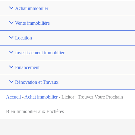
Achat immobilier
Vente immobilière
Location
Investissement immobilier
Financement
Rénovation et Travaux
Accueil
-
Achat immobilier
-
Licitor : Trouvez Votre Prochain
Bien Immobilier aux Enchères