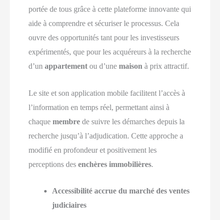
portée de tous grâce à cette plateforme innovante qui
aide à comprendre et sécuriser le processus. Cela
ouvre des opportunités tant pour les investisseurs
expérimentés, que pour les acquéreurs à la recherche
d’un
appartement
ou d’une
maison
à prix attractif.
Le site et son application mobile facilitent l’accès à
l’information en temps réel, permettant ainsi à
chaque
membre
de suivre les démarches depuis la
recherche jusqu’à l’adjudication. Cette approche a
modifié en profondeur et positivement les
perceptions des
enchères immobilières
.
Accessibilité accrue du marché des ventes
judiciaires