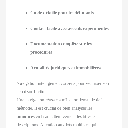
Guide détaillé pour les débutants
Contact facile avec avocats expérimentés
Documentation complète sur les
procédures
Actualités juridiques et immobilières
Navigation intelligente : conseils pour sécuriser son
achat sur Licitor
Une navigation réussie sur Licitor demande de la
méthode. Il est crucial de bien analyser les
annonces
en lisant attentivement les titres et
descriptions. Attention aux lots multiples qui