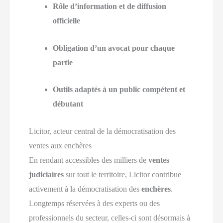
Rôle d’information et de diffusion
officielle
Obligation d’un avocat pour chaque
partie
Outils adaptés à un public compétent et
débutant
Licitor, acteur central de la démocratisation des
ventes aux enchères
En rendant accessibles des milliers de
ventes
judiciaires
sur tout le territoire, Licitor contribue
activement à la démocratisation des
enchères
.
Longtemps réservées à des experts ou des
professionnels du secteur, celles-ci sont désormais à