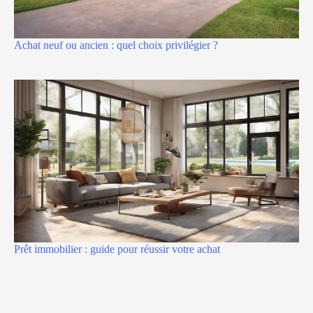
Achat neuf ou ancien : quel choix privilégier ?
Prêt immobilier : guide pour réussir votre achat