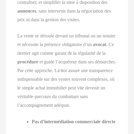
centraliser, et simplifier la mise à disposition des
annonces
, sans intervenir dans la négociation des
prix ni dans la gestion des visites.
La vente se déroule devant un tribunal ou un notaire
et nécessite la présence obligatoire d’un
avocat
. Ce
dernier agit comme garant de la régularité de la
procédure
et guide l’acquéreur dans ses démarches.
Par cette approche, Licitor assure une transparence
indispensable sur des ventes souvent complexes, où
le simple achat immobilier peut vite devenir un
véritable parcours du combattant sans
l’accompagnement adéquat.
Pas d’intermédiation commerciale directe