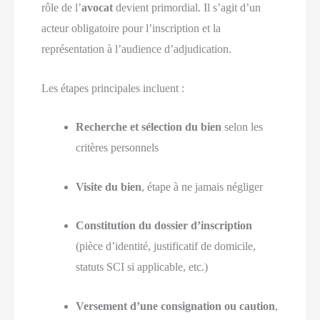
rôle de l’
avocat
devient primordial. Il s’agit d’un
acteur obligatoire pour l’inscription et la
représentation à l’audience d’adjudication.
Les étapes principales incluent :
Recherche et sélection du bien
selon les
critères personnels
Visite du bien
, étape à ne jamais négliger
Constitution du dossier d’inscription
(pièce d’identité, justificatif de domicile,
statuts SCI si applicable, etc.)
Versement d’une consignation ou caution
,