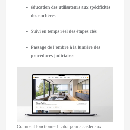
éducation des utilisateurs aux spécificités
des enchères
Suivi en temps réel des étapes clés
Passage de l’ombre à la lumière des
procédures judiciaires
Comment fonctionne Licitor pour accéder aux