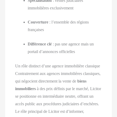
Spécialisation
: ventes judiciaires
immobilières exclusivement
Couverture
: l’ensemble des régions
françaises
Différence clé
: pas une agence mais un
portail d’annonces officielles
Un rôle distinct d’une agence immobilière classique
Contrairement aux agences immobilières classiques,
qui négocient directement la vente de
biens
immobiliers
à des prix définis par le marché, Licitor
se positionne en intermédiaire neutre, offrant un
accès public aux procédures judiciaires d’enchères.
Le rôle principal de Licitor est d’informer,