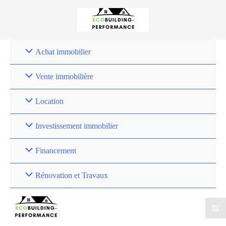
Achat immobilier
Vente immobilière
Location
Investissement immobilier
Financement
Rénovation et Travaux