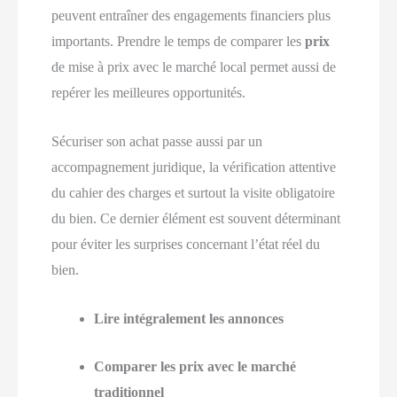
peuvent entraîner des engagements financiers plus
importants. Prendre le temps de comparer les
prix
de mise à prix avec le marché local permet aussi de
repérer les meilleures opportunités.
Sécuriser son achat passe aussi par un
accompagnement juridique, la vérification attentive
du cahier des charges et surtout la visite obligatoire
du bien. Ce dernier élément est souvent déterminant
pour éviter les surprises concernant l’état réel du
bien.
Lire intégralement les annonces
Comparer les prix avec le marché
traditionnel