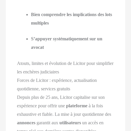
Bien comprendre les implications des lots
multiples
S’appuyer systématiquement sur un
avocat
Atouts, limites et évolution de Licitor pour simplifier
les enchères judiciaires
Forces de Licitor : expérience, actualisation
quotidienne, services gratuits
Depuis plus de 25 ans, Licitor capitalise sur son
expérience pour offrir une
plateforme
à la fois
exhaustive et fiable. La mise à jour quotidienne des
annonces
garantit aux
utilisateurs
un accès en