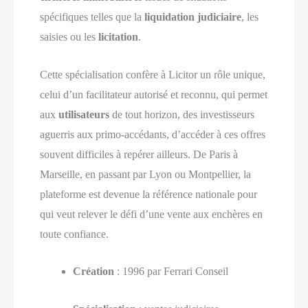
spécifiques telles que la
liquidation judiciaire
, les
saisies ou les
licitation
.
Cette spécialisation confère à Licitor un rôle unique,
celui d’un facilitateur autorisé et reconnu, qui permet
aux
utilisateurs
de tout horizon, des investisseurs
aguerris aux primo-accédants, d’accéder à ces offres
souvent difficiles à repérer ailleurs. De Paris à
Marseille, en passant par Lyon ou Montpellier, la
plateforme est devenue la référence nationale pour
qui veut relever le défi d’une vente aux enchères en
toute confiance.
Création
: 1996 par Ferrari Conseil