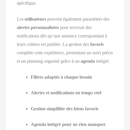
spécifique.
Les
utilisateurs
peuvent également paramétrer des
alertes personnalisées
pour recevoir des
notifications dès qu’une annonce correspondant à
leurs critères est publiée. La gestion des
favoris
complète cette expérience, permettant un suivi précis
et un planning organisé grâce à un
agenda
intégré.
Filtres adaptés à chaque besoin
Alertes et notifications en temps réel
Gestion simplifiée des biens favoris
Agenda intégré pour ne rien manquer