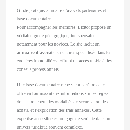
Guide pratique, annuaire d’avocats partenaires et
base documentaire
Pour accompagner ses membres, Licitor propose un
véritable guide pédagogique, indispensable
notamment pour les novices. Le site inclut un
annuaire d’avocats
partenaires spécialisés dans les
enchères immobilières, offrant un accès rapide à des
conseils professionnels.
Une base documentaire riche vient parfaire cette
offre en fournissant des informations sur les règles
de la surenchère, les modalités de sécurisation des
achats, et l’explication des frais annexes. Cette
expertise accessible est un gage de sérénité dans un
univers juridique souvent complexe.