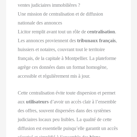
ventes judiciaires immobilières ?
Une mission de centralisation et de diffusion
nationale des annonces
Licitor remplit avant tout un rôle de
centralisation
.
Les annonces proviennent des
tribunaux français
,
huissiers et notaires, couvrant tout le territoire
français, de la capitale à Montpellier. La plateforme
agrège ces données dans un format homogène,
accessible et régulièrement mis à jour.
Cette centralisation évite toute dispersion et permet
aux
utilisateurs
d’avoir un accès clair à l’ensemble
des offres, souvent dispersées dans des systèmes
judiciaires locaux peu lisibles. La qualité de cette
diffusion est essentielle puisqu’elle garantit un accès