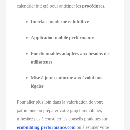
calendrier intégré pour anticiper les
procédures
.
Interface moderne et intuitive
Application mobile performante
Fonctionnalités adaptées aux besoins des
utilisateurs
Mise à jour conforme aux évolutions
légales
Pour aller plus loin dans la valorisation de votre
patrimoine ou préparer votre projet immobilier,
n’hésitez pas à consulter les conseils pratiques sur
ecobuilding-performance.com
ou à estimer votre