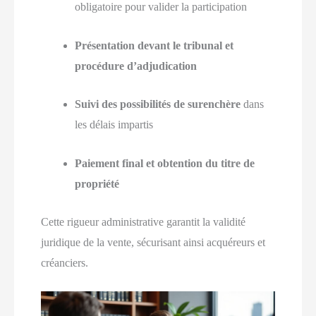
obligatoire pour valider la participation
Présentation devant le tribunal et
procédure d’adjudication
Suivi des possibilités de surenchère
dans
les délais impartis
Paiement final et obtention du titre de
propriété
Cette rigueur administrative garantit la validité
juridique de la vente, sécurisant ainsi acquéreurs et
créanciers.