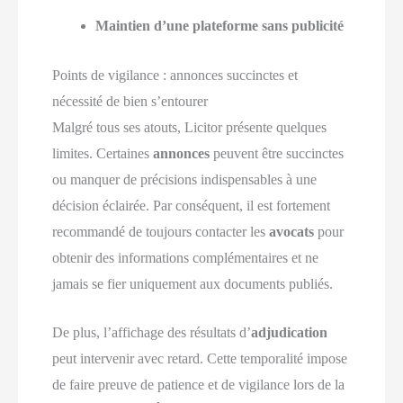
Maintien d’une plateforme sans publicité
Points de vigilance : annonces succinctes et
nécessité de bien s’entourer
Malgré tous ses atouts, Licitor présente quelques
limites. Certaines
annonces
peuvent être succinctes
ou manquer de précisions indispensables à une
décision éclairée. Par conséquent, il est fortement
recommandé de toujours contacter les
avocats
pour
obtenir des informations complémentaires et ne
jamais se fier uniquement aux documents publiés.
De plus, l’affichage des résultats d’
adjudication
peut intervenir avec retard. Cette temporalité impose
de faire preuve de patience et de vigilance lors de la