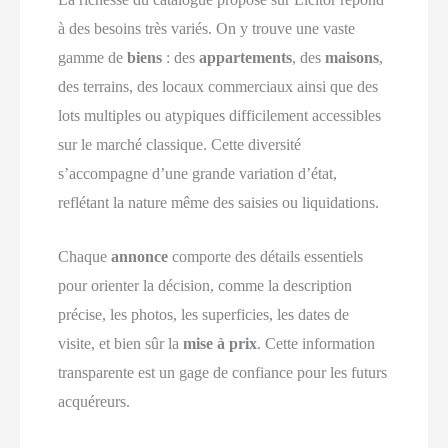
à des besoins très variés. On y trouve une vaste
gamme de
biens
: des
appartements
, des
maisons
,
des terrains, des locaux commerciaux ainsi que des
lots multiples ou atypiques difficilement accessibles
sur le marché classique. Cette diversité
s’accompagne d’une grande variation d’état,
reflétant la nature même des saisies ou liquidations.
Chaque
annonce
comporte des détails essentiels
pour orienter la décision, comme la description
précise, les photos, les superficies, les dates de
visite, et bien sûr la
mise à prix
. Cette information
transparente est un gage de confiance pour les futurs
acquéreurs.