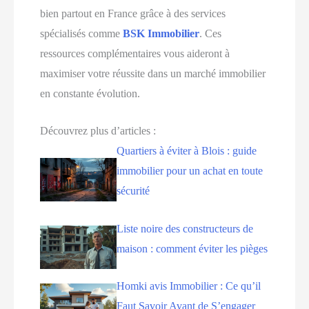
bien partout en France grâce à des services
spécialisés comme
BSK Immobilier
. Ces
ressources complémentaires vous aideront à
maximiser votre réussite dans un marché immobilier
en constante évolution.
Découvrez plus d’articles :
Quartiers à éviter à Blois : guide
immobilier pour un achat en toute
sécurité
Liste noire des constructeurs de
maison : comment éviter les pièges
Homki avis Immobilier : Ce qu’il
Faut Savoir Avant de S’engager