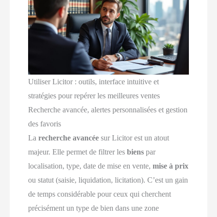
Utiliser Licitor : outils, interface intuitive et
stratégies pour repérer les meilleures ventes
Recherche avancée, alertes personnalisées et gestion
des favoris
La
recherche avancée
sur Licitor est un atout
majeur. Elle permet de filtrer les
biens
par
localisation, type, date de mise en vente,
mise à prix
ou statut (saisie, liquidation, licitation). C’est un gain
de temps considérable pour ceux qui cherchent
précisément un type de bien dans une zone