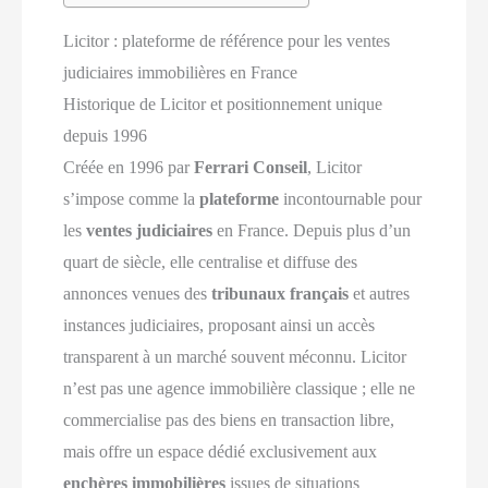
Licitor : plateforme de référence pour les ventes
judiciaires immobilières en France
Historique de Licitor et positionnement unique
depuis 1996
Créée en 1996 par
Ferrari Conseil
, Licitor
s’impose comme la
plateforme
incontournable pour
les
ventes judiciaires
en France. Depuis plus d’un
quart de siècle, elle centralise et diffuse des
annonces venues des
tribunaux français
et autres
instances judiciaires, proposant ainsi un accès
transparent à un marché souvent méconnu. Licitor
n’est pas une agence immobilière classique ; elle ne
commercialise pas des biens en transaction libre,
mais offre un espace dédié exclusivement aux
enchères immobilières
issues de situations