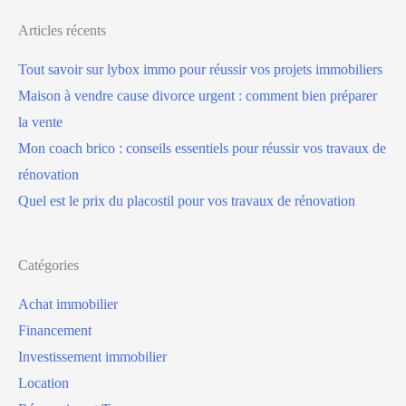
Articles récents
Tout savoir sur lybox immo pour réussir vos projets immobiliers
Maison à vendre cause divorce urgent : comment bien préparer
la vente
Mon coach brico : conseils essentiels pour réussir vos travaux de
rénovation
Quel est le prix du placostil pour vos travaux de rénovation
Catégories
Achat immobilier
Financement
Investissement immobilier
Location