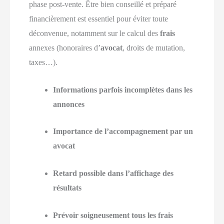
phase post-vente. Être bien conseillé et préparé
financièrement est essentiel pour éviter toute
déconvenue, notamment sur le calcul des
frais
annexes (honoraires d’
avocat
, droits de mutation,
taxes…).
Informations parfois incomplètes dans les
annonces
Importance de l’accompagnement par un
avocat
Retard possible dans l’affichage des
résultats
Prévoir soigneusement tous les frais