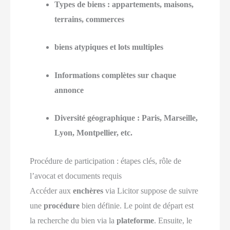
Types de biens : appartements, maisons,
terrains, commerces
biens atypiques et lots multiples
Informations complètes sur chaque
annonce
Diversité géographique : Paris, Marseille,
Lyon, Montpellier, etc.
Procédure de participation : étapes clés, rôle de
l’avocat et documents requis
Accéder aux
enchères
via Licitor suppose de suivre
une
procédure
bien définie. Le point de départ est
la recherche du bien via la
plateforme
. Ensuite, le