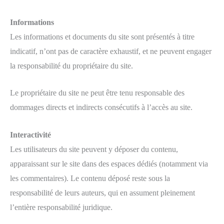
Informations
Les informations et documents du site sont présentés à titre
indicatif, n’ont pas de caractère exhaustif, et ne peuvent engager
la responsabilité du propriétaire du site.
Le propriétaire du site ne peut être tenu responsable des
dommages directs et indirects consécutifs à l’accès au site.
Interactivité
Les utilisateurs du site peuvent y déposer du contenu,
apparaissant sur le site dans des espaces dédiés (notamment via
les commentaires). Le contenu déposé reste sous la
responsabilité de leurs auteurs, qui en assument pleinement
l’entière responsabilité juridique.