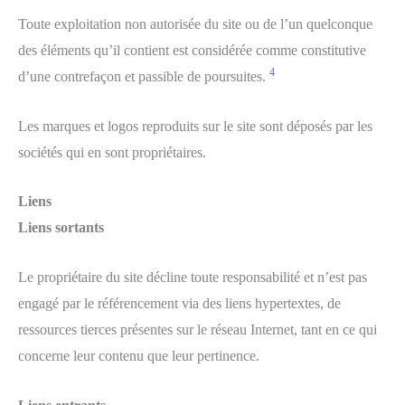
Toute exploitation non autorisée du site ou de l’un quelconque
des éléments qu’il contient est considérée comme constitutive
4
d’une contrefaçon et passible de poursuites.
Les marques et logos reproduits sur le site sont déposés par les
sociétés qui en sont propriétaires.
Liens
Liens sortants
Le propriétaire du site décline toute responsabilité et n’est pas
engagé par le référencement via des liens hypertextes, de
ressources tierces présentes sur le réseau Internet, tant en ce qui
concerne leur contenu que leur pertinence.