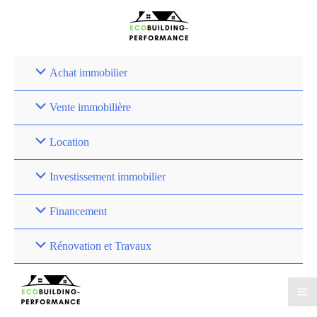
Achat immobilier
Vente immobilière
Location
Investissement immobilier
Financement
Rénovation et Travaux