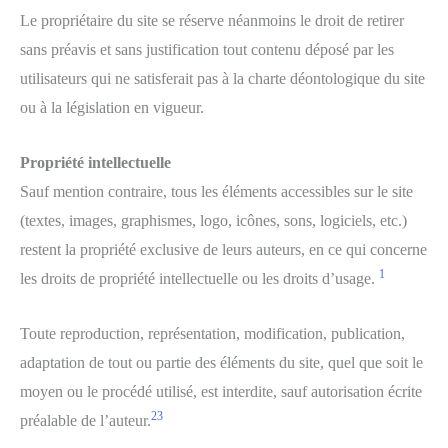
Le propriétaire du site se réserve néanmoins le droit de retirer
sans préavis et sans justification tout contenu déposé par les
utilisateurs qui ne satisferait pas à la charte déontologique du site
ou à la législation en vigueur.
Propriété intellectuelle
Sauf mention contraire, tous les éléments accessibles sur le site
(textes, images, graphismes, logo, icônes, sons, logiciels, etc.)
restent la propriété exclusive de leurs auteurs, en ce qui concerne
1
les droits de propriété intellectuelle ou les droits d’usage.
Toute reproduction, représentation, modification, publication,
adaptation de tout ou partie des éléments du site, quel que soit le
moyen ou le procédé utilisé, est interdite, sauf autorisation écrite
2
3
préalable de l’auteur.