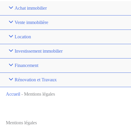
Achat immobilier
Vente immobilière
Location
Investissement immobilier
Financement
Rénovation et Travaux
Accueil
-
Mentions légales
Mentions légales