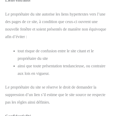
Liens entrants
Le propriétaire du site autorise les liens hypertextes vers l’une
des pages de ce site, à condition que ceux-ci ouvrent une
nouvelle fenêtre et soient présentés de manière non équivoque
afin d’éviter :
tout risque de confusion entre le site citant et le
propriétaire du site
ainsi que toute présentation tendancieuse, ou contraire
aux lois en vigueur.
Le propriétaire du site se réserve le droit de demander la
suppression d’un lien s’il estime que le site source ne respecte
pas les règles ainsi définies.