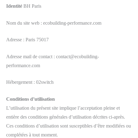
Identité
BH Paris
Nom du site web : ecobuilding-performance.com
Adresse : Paris 75017
Adresse mail de contact : contact@ecobuilding-
performance.com
Hébergement : 02switch
Conditions d’utilisation
L’utilisation du présent site implique l’acceptation pleine et
entière des conditions générales d’utilisation décrites ci-après.
Ces conditions d’utilisation sont susceptibles d’être modifiées ou
complétées à tout moment.