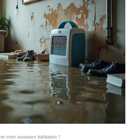
t votre assurance habitation ?