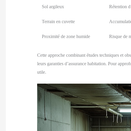
Sol argileux
Rétention d’
Terrain en cuvette
Accumulatio
Proximité de zone humide
Risque de m
Cette approche combinant études techniques et obser
leurs garanties d’assurance habitation. Pour approf
utile.