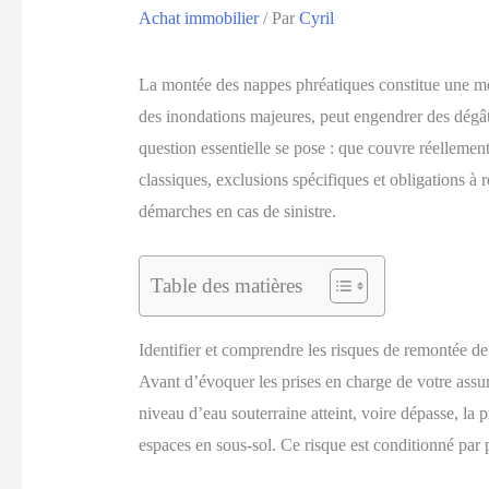
Achat immobilier
/ Par
Cyril
La montée des nappes phréatiques constitue une me
des inondations majeures, peut engendrer des dégâts
question essentielle se pose : que couvre réellemen
classiques, exclusions spécifiques et obligations à r
démarches en cas de sinistre.
Table des matières
Identifier et comprendre les risques de remontée 
Avant d’évoquer les prises en charge de votre assur
niveau d’eau souterraine atteint, voire dépasse, la
espaces en sous-sol. Ce risque est conditionné par p