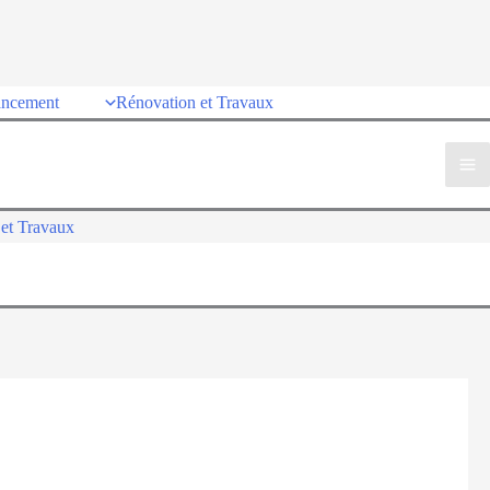
ancement
Rénovation et Travaux
et Travaux