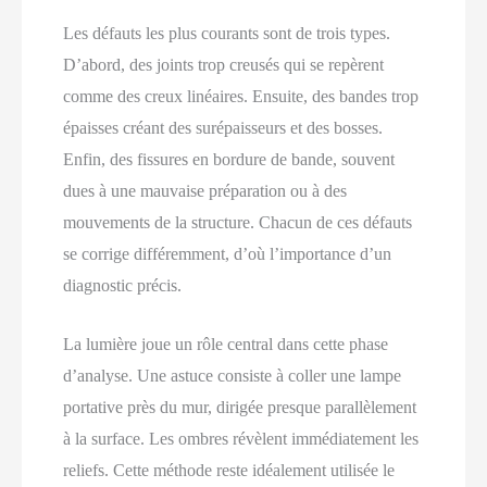
Les défauts les plus courants sont de trois types.
D’abord, des joints trop creusés qui se repèrent
comme des creux linéaires. Ensuite, des bandes trop
épaisses créant des surépaisseurs et des bosses.
Enfin, des fissures en bordure de bande, souvent
dues à une mauvaise préparation ou à des
mouvements de la structure. Chacun de ces défauts
se corrige différemment, d’où l’importance d’un
diagnostic précis.
La lumière joue un rôle central dans cette phase
d’analyse. Une astuce consiste à coller une lampe
portative près du mur, dirigée presque parallèlement
à la surface. Les ombres révèlent immédiatement les
reliefs. Cette méthode reste idéalement utilisée le