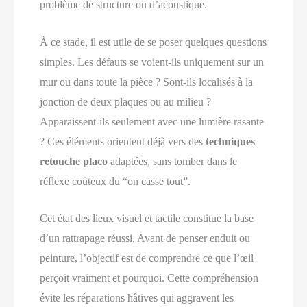
problème de structure ou d’acoustique.
À ce stade, il est utile de se poser quelques questions
simples. Les défauts se voient‑ils uniquement sur un
mur ou dans toute la pièce ? Sont‑ils localisés à la
jonction de deux plaques ou au milieu ?
Apparaissent‑ils seulement avec une lumière rasante
? Ces éléments orientent déjà vers des
techniques
retouche placo
adaptées, sans tomber dans le
réflexe coûteux du “on casse tout”.
Cet état des lieux visuel et tactile constitue la base
d’un rattrapage réussi. Avant de penser enduit ou
peinture, l’objectif est de comprendre ce que l’œil
perçoit vraiment et pourquoi. Cette compréhension
évite les réparations hâtives qui aggravent les