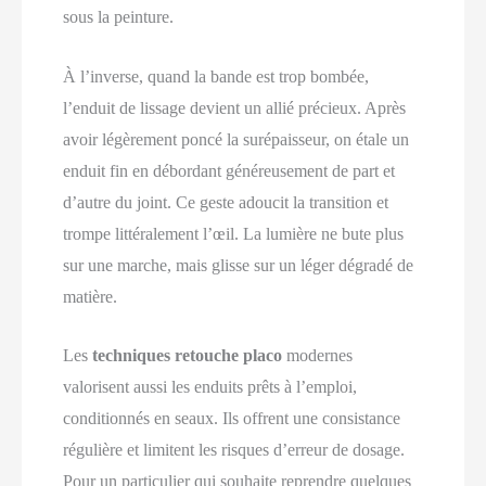
sous la peinture.
À l’inverse, quand la bande est trop bombée,
l’enduit de lissage devient un allié précieux. Après
avoir légèrement poncé la surépaisseur, on étale un
enduit fin en débordant généreusement de part et
d’autre du joint. Ce geste adoucit la transition et
trompe littéralement l’œil. La lumière ne bute plus
sur une marche, mais glisse sur un léger dégradé de
matière.
Les
techniques retouche placo
modernes
valorisent aussi les enduits prêts à l’emploi,
conditionnés en seaux. Ils offrent une consistance
régulière et limitent les risques d’erreur de dosage.
Pour un particulier qui souhaite reprendre quelques