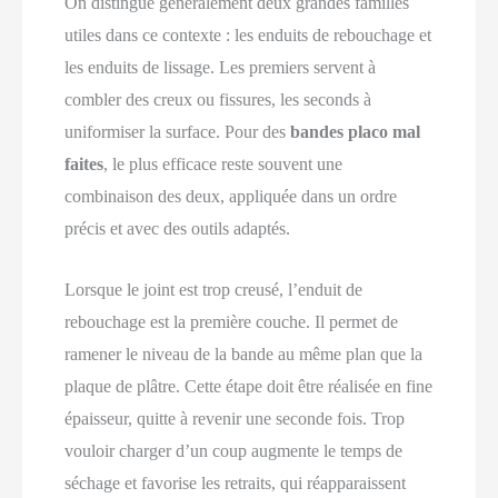
On distingue généralement deux grandes familles
utiles dans ce contexte : les enduits de rebouchage et
les enduits de lissage. Les premiers servent à
combler des creux ou fissures, les seconds à
uniformiser la surface. Pour des
bandes placo mal
faites
, le plus efficace reste souvent une
combinaison des deux, appliquée dans un ordre
précis et avec des outils adaptés.
Lorsque le joint est trop creusé, l’enduit de
rebouchage est la première couche. Il permet de
ramener le niveau de la bande au même plan que la
plaque de plâtre. Cette étape doit être réalisée en fine
épaisseur, quitte à revenir une seconde fois. Trop
vouloir charger d’un coup augmente le temps de
séchage et favorise les retraits, qui réapparaissent