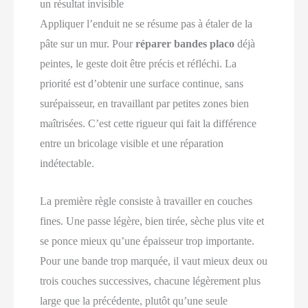
un résultat invisible
Appliquer l’enduit ne se résume pas à étaler de la
pâte sur un mur. Pour
réparer bandes placo
déjà
peintes, le geste doit être précis et réfléchi. La
priorité est d’obtenir une surface continue, sans
surépaisseur, en travaillant par petites zones bien
maîtrisées. C’est cette rigueur qui fait la différence
entre un bricolage visible et une réparation
indétectable.
La première règle consiste à travailler en couches
fines. Une passe légère, bien tirée, sèche plus vite et
se ponce mieux qu’une épaisseur trop importante.
Pour une bande trop marquée, il vaut mieux deux ou
trois couches successives, chacune légèrement plus
large que la précédente, plutôt qu’une seule