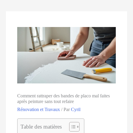
Comment rattraper des bandes de placo mal faites
après peinture sans tout refaire
Rénovation et Travaux
/ Par
Cyril
Table des matières