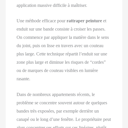
application massive difficile à maîtriser.
Une méthode efficace pour
rattraper peinture
et
enduit sur une bande consiste à croiser les passes.
On commence par appliquer la matière dans le sens
du joint, puis on lisse en travers avec un couteau
plus large. Cette technique répartit l’enduit sur une
zone plus large et diminue les risques de “cordes”
ou de marques de couteau visibles en lumière
rasante.
Dans de nombreux appartements récents, le
problème se concentre souvent autour de quelques
bandes très exposées, par exemple derrière un
canapé ou le long d’une fenêtre. Le propriétaire peut
alors concentrer ses efforts sur ces linéaires, plutôt