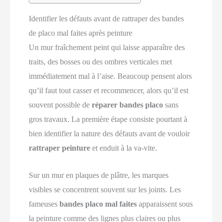
Identifier les défauts avant de rattraper des bandes
de placo mal faites après peinture
Un mur fraîchement peint qui laisse apparaître des
traits, des bosses ou des ombres verticales met
immédiatement mal à l’aise. Beaucoup pensent alors
qu’il faut tout casser et recommencer, alors qu’il est
souvent possible de
réparer bandes placo
sans
gros travaux. La première étape consiste pourtant à
bien identifier la nature des défauts avant de vouloir
rattraper peinture
et enduit à la va‑vite.
Sur un mur en plaques de plâtre, les marques
visibles se concentrent souvent sur les joints. Les
fameuses
bandes placo mal faites
apparaissent sous
la peinture comme des lignes plus claires ou plus