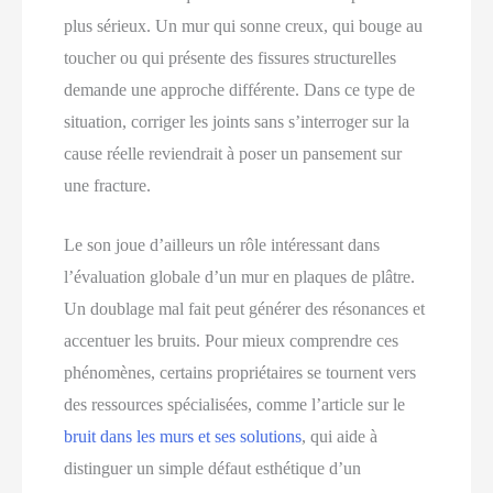
plus sérieux. Un mur qui sonne creux, qui bouge au
toucher ou qui présente des fissures structurelles
demande une approche différente. Dans ce type de
situation, corriger les joints sans s’interroger sur la
cause réelle reviendrait à poser un pansement sur
une fracture.
Le son joue d’ailleurs un rôle intéressant dans
l’évaluation globale d’un mur en plaques de plâtre.
Un doublage mal fait peut générer des résonances et
accentuer les bruits. Pour mieux comprendre ces
phénomènes, certains propriétaires se tournent vers
des ressources spécialisées, comme l’article sur le
bruit dans les murs et ses solutions
, qui aide à
distinguer un simple défaut esthétique d’un