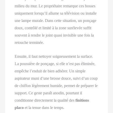
milieu du mur. Le propriétaire remarque ces bosses
uniquement lorsqu’il allume sa télévision ou installe
une lampe murale. Dans cette situation, un ponçage
doux, contrôlé et limité à la zone surélevée suffit
souvent à rendre le joint quasi invisible une fois la
retouche terminée.
Ensuite, il faut nettoyer soigneusement la surface.
La poussière de ponçage, si elle n’est pas éliminée,
empêche l’enduit de bien adhérer. Un simple
aspirateur muni d’une brosse douce, suivi d’un coup
de chiffon légèrement humide, permet de préparer le
support. Ce geste paraît anodin, pourtant il
conditionne directement la qualité des
finitions
placo
et la tenue dans le temps.