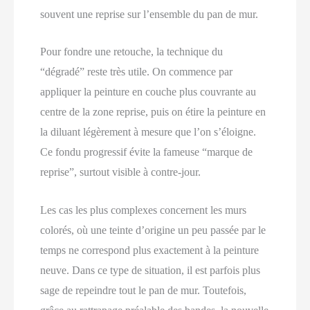
souvent une reprise sur l’ensemble du pan de mur.
Pour fondre une retouche, la technique du
“dégradé” reste très utile. On commence par
appliquer la peinture en couche plus couvrante au
centre de la zone reprise, puis on étire la peinture en
la diluant légèrement à mesure que l’on s’éloigne.
Ce fondu progressif évite la fameuse “marque de
reprise”, surtout visible à contre‑jour.
Les cas les plus complexes concernent les murs
colorés, où une teinte d’origine un peu passée par le
temps ne correspond plus exactement à la peinture
neuve. Dans ce type de situation, il est parfois plus
sage de repeindre tout le pan de mur. Toutefois,