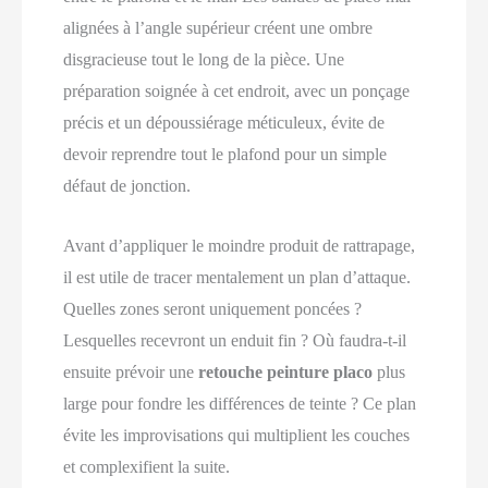
alignées à l’angle supérieur créent une ombre
disgracieuse tout le long de la pièce. Une
préparation soignée à cet endroit, avec un ponçage
précis et un dépoussiérage méticuleux, évite de
devoir reprendre tout le plafond pour un simple
défaut de jonction.
Avant d’appliquer le moindre produit de rattrapage,
il est utile de tracer mentalement un plan d’attaque.
Quelles zones seront uniquement poncées ?
Lesquelles recevront un enduit fin ? Où faudra‑t‑il
ensuite prévoir une
retouche peinture placo
plus
large pour fondre les différences de teinte ? Ce plan
évite les improvisations qui multiplient les couches
et complexifient la suite.