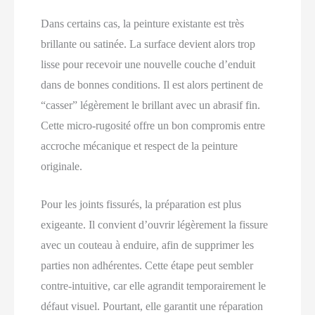
Dans certains cas, la peinture existante est très
brillante ou satinée. La surface devient alors trop
lisse pour recevoir une nouvelle couche d’enduit
dans de bonnes conditions. Il est alors pertinent de
“casser” légèrement le brillant avec un abrasif fin.
Cette micro‑rugosité offre un bon compromis entre
accroche mécanique et respect de la peinture
originale.
Pour les joints fissurés, la préparation est plus
exigeante. Il convient d’ouvrir légèrement la fissure
avec un couteau à enduire, afin de supprimer les
parties non adhérentes. Cette étape peut sembler
contre‑intuitive, car elle agrandit temporairement le
défaut visuel. Pourtant, elle garantit une réparation