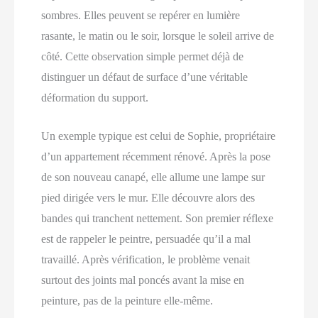
sombres. Elles peuvent se repérer en lumière
rasante, le matin ou le soir, lorsque le soleil arrive de
côté. Cette observation simple permet déjà de
distinguer un défaut de surface d’une véritable
déformation du support.
Un exemple typique est celui de Sophie, propriétaire
d’un appartement récemment rénové. Après la pose
de son nouveau canapé, elle allume une lampe sur
pied dirigée vers le mur. Elle découvre alors des
bandes qui tranchent nettement. Son premier réflexe
est de rappeler le peintre, persuadée qu’il a mal
travaillé. Après vérification, le problème venait
surtout des joints mal poncés avant la mise en
peinture, pas de la peinture elle‑même.