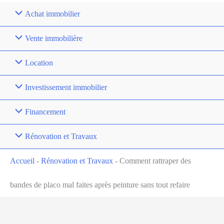
Achat immobilier
Vente immobilière
Location
Investissement immobilier
Financement
Rénovation et Travaux
Accueil
-
Rénovation et Travaux
-
Comment rattraper des
bandes de placo mal faites après peinture sans tout refaire