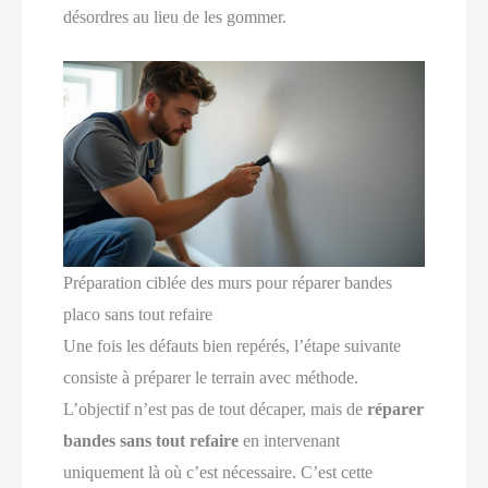
désordres au lieu de les gommer.
Préparation ciblée des murs pour réparer bandes
placo sans tout refaire
Une fois les défauts bien repérés, l’étape suivante
consiste à préparer le terrain avec méthode.
L’objectif n’est pas de tout décaper, mais de
réparer
bandes sans tout refaire
en intervenant
uniquement là où c’est nécessaire. C’est cette