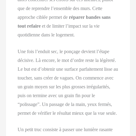
que de reprendre l’ensemble des murs. Cette
approche ciblée permet de
réparer bandes sans
tout refaire
et de limiter l’impact sur la vie
quotidienne dans le logement.
Une fois l’enduit sec, le ponçage devient l’étape
décisive. Là encore, le mot d’ordre reste la légèreté.
Le but est d’obtenir une surface parfaitement lisse au
toucher, sans créer de vagues. On commence avec
un grain moyen sur les plus grosses irrégularités,
puis on termine avec un grain fin pour le
“polissage”. Un passage de la main, yeux fermés,
permet de vérifier le résultat mieux que la vue seule.
Un petit truc consiste à passer une lumière rasante