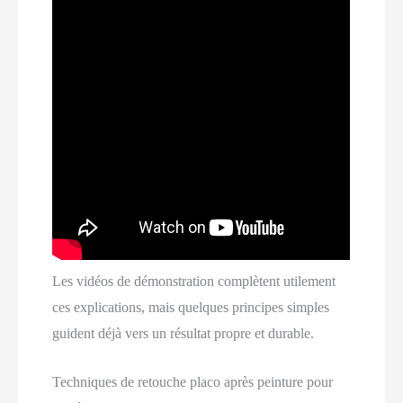
Les vidéos de démonstration complètent utilement
ces explications, mais quelques principes simples
guident déjà vers un résultat propre et durable.
Techniques de retouche placo après peinture pour