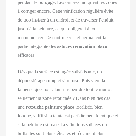
pendant le ponçage. Les ombres indiquent les zones
à corriger encore. Cette vérification régulière évite
de trop insister à un endroit et de traverser l’enduit
jusqu’à la peinture, ce qui obligerait à tout
recommencer. Ce contrôle visuel permanent fait
partie intégrante des
astuces rénovation placo
efficaces.
Dès que la surface est jugée satisfaisante, un
dépoussiérage complet s’impose. Puis vient la
fameuse question : faut‑il repeindre tout le mur ou
seulement la zone retouchée ? Dans bien des cas,
une
retouche peinture placo
localisée, bien
fondue, suffit si la teinte est parfaitement identique et
si la peinture est mate. Les finitions satinées ou
brillantes sont plus délicates et réclament plus