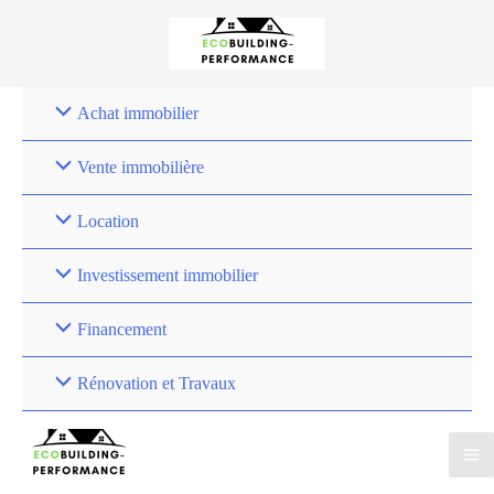
Achat immobilier
Vente immobilière
Location
Investissement immobilier
Financement
Rénovation et Travaux