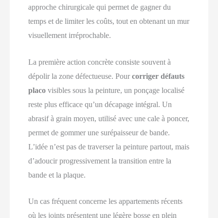
approche chirurgicale qui permet de gagner du
temps et de limiter les coûts, tout en obtenant un mur
visuellement irréprochable.
La première action concrète consiste souvent à
dépolir la zone défectueuse. Pour
corriger défauts
placo
visibles sous la peinture, un ponçage localisé
reste plus efficace qu’un décapage intégral. Un
abrasif à grain moyen, utilisé avec une cale à poncer,
permet de gommer une surépaisseur de bande.
L’idée n’est pas de traverser la peinture partout, mais
d’adoucir progressivement la transition entre la
bande et la plaque.
Un cas fréquent concerne les appartements récents
où les joints présentent une légère bosse en plein