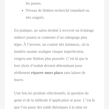
les passes.
Niveau de finition recherché (standard ou
très soigné).
En pratique, un salon destiné à recevoir un éclairage
indirect pourra se contenter d’un rattrapage plus
léger. À l’inverse, un couloir très lumineux, où la
lumière rasante souligne chaque imperfection,
exigera une finition plus poussée. C’est là que le
bon choix d’enduit devient déterminant pour
réellement
réparer murs placo
sans laisser de
traces.
Une fois les produits sélectionnés, la question du
geste et de la méthode d’application se pose. C’est là
que l’on passe des outils théoriques à la mise en