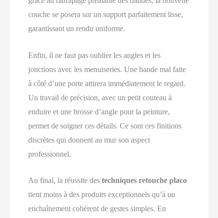
grâce au rattrapage préalable des bandes, la nouvelle
couche se posera sur un support parfaitement lisse,
garantissant un rendu uniforme.
Enfin, il ne faut pas oublier les angles et les
jonctions avec les menuiseries. Une bande mal faite
à côté d’une porte attirera immédiatement le regard.
Un travail de précision, avec un petit couteau à
enduire et une brosse d’angle pour la peinture,
permet de soigner ces détails. Ce sont ces finitions
discrètes qui donnent au mur son aspect
professionnel.
Au final, la réussite des
techniques retouche placo
tient moins à des produits exceptionnels qu’à un
enchaînement cohérent de gestes simples. En