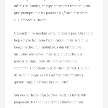
mètres de bandes, ce type de produit reste souvent
plus pratique que les poudres à gâcher, réservées
aux grandes surfaces.
Cependant, le produit parfait n’existe pas. Un enduit
trop souple facilitera l’application, mais sera plus
long à sécher. Un enduit plus dur offrira une
meilleure résistance, mais sera plus difficile à
poncer. L’enjeu consiste donc à choisir un
compromis cohérent avec le chantier réel. Un mur
de salon n’exige pas les mêmes performances
qu’une cage d’escalier très sollicitée.
Sur des surfaces déjà peintes, certains fabricants
proposent des enduits dits “de rénovation” ou