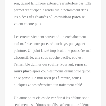
soir, quand la lumière extérieure n’interfère pas. Elle
permet d’anticiper le rendu futur, notamment dans
les pièces très éclairées où les
finitions placo
se
voient encore plus.
Les erreurs viennent souvent d’un enchaînement
mal maîtrisé entre pose, rebouchage, ponçage et
peinture. Un joint laissé trop brut, une poussière mal
dépoussiérée, une sous‑couche bâclée, et c’est
l’ensemble du mur qui souffre. Pourtant,
réparer
murs placo
après coup est moins dramatique qu’on
ne le pense. Le mur n’est pas à refaire, seules
quelques zones nécessitent un traitement ciblé.
Un autre point clé est de vérifier si les défauts sont
seulement esthétiques ou s’ils cachent un problème