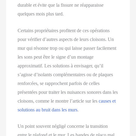
durable et évite que la fissure ne réapparaisse
quelques mois plus tard.
Certains propriétaires profitent de ces opérations
pour vérifier d’autres aspects de leurs cloisons. Un
mur qui résonne trop ou qui laisse passer facilement
les sons peut être le signe d’un montage
approximatif. Les solutions à envisager, qu’il
s’agisse d’isolants complémentaires ou de plaques
renforcées, se rapprochent parfois de celles
présentées pour traiter les nuisances sonores dans les
cloisons, comme le montre l’article sur les
causes et
solutions au bruit dans les murs
.
Un point souvent négligé concerne la transition
entre le plafond et le mur. Les bandes de placo mal