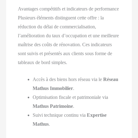
Avantages compétitifs et indicateurs de performance
Plusieurs éléments distinguent cette offre : la
réduction du délai de commercialisation,
l’amélioration du taux d’occupation et une meilleure
maîtrise des coûts de rénovation. Ces indicateurs
sont suivis et présentés aux clients sous forme de
tableaux de bord simples.
Accès à des biens hors réseau via le
Réseau
Mathus Immobilier
.
Optimisation fiscale et patrimoniale via
Mathus Patrimoine
.
Suivi technique continu via
Expertise
Mathus
.