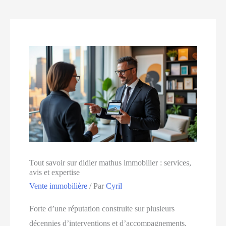
Tout savoir sur didier mathus immobilier : services,
avis et expertise
Vente immobilière
/ Par
Cyril
Forte d’une réputation construite sur plusieurs
décennies d’interventions et d’accompagnements,