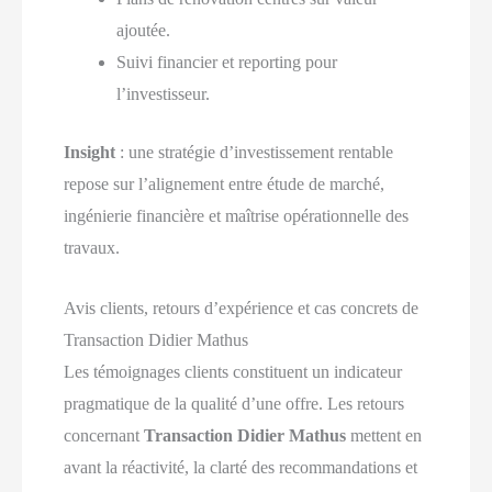
ajoutée.
Suivi financier et reporting pour
l’investisseur.
Insight
: une stratégie d’investissement rentable
repose sur l’alignement entre étude de marché,
ingénierie financière et maîtrise opérationnelle des
travaux.
Avis clients, retours d’expérience et cas concrets de
Transaction Didier Mathus
Les témoignages clients constituent un indicateur
pragmatique de la qualité d’une offre. Les retours
concernant
Transaction Didier Mathus
mettent en
avant la réactivité, la clarté des recommandations et