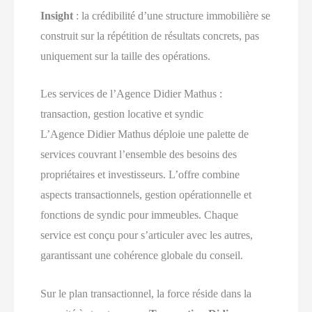
Insight
: la crédibilité d’une structure immobilière se
construit sur la répétition de résultats concrets, pas
uniquement sur la taille des opérations.
Les services de l’Agence Didier Mathus :
transaction, gestion locative et syndic
L’Agence Didier Mathus déploie une palette de
services couvrant l’ensemble des besoins des
propriétaires et investisseurs. L’offre combine
aspects transactionnels, gestion opérationnelle et
fonctions de syndic pour immeubles. Chaque
service est conçu pour s’articuler avec les autres,
garantissant une cohérence globale du conseil.
Sur le plan transactionnel, la force réside dans la