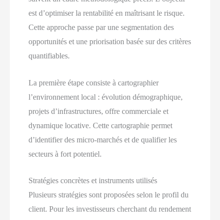
est d’optimiser la rentabilité en maîtrisant le risque.
Cette approche passe par une segmentation des
opportunités et une priorisation basée sur des critères
quantifiables.
La première étape consiste à cartographier
l’environnement local : évolution démographique,
projets d’infrastructures, offre commerciale et
dynamique locative. Cette cartographie permet
d’identifier des micro-marchés et de qualifier les
secteurs à fort potentiel.
Stratégies concrètes et instruments utilisés
Plusieurs stratégies sont proposées selon le profil du
client. Pour les investisseurs cherchant du rendement