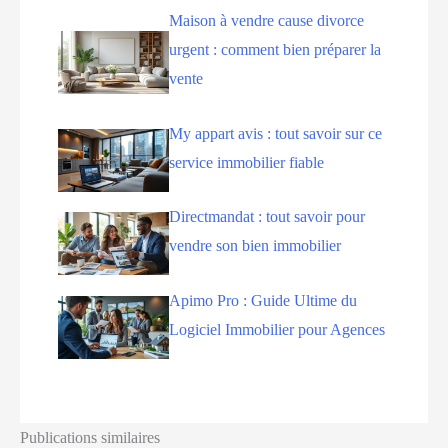
Maison à vendre cause divorce
urgent : comment bien préparer la
vente
My appart avis : tout savoir sur ce
service immobilier fiable
Directmandat : tout savoir pour
vendre son bien immobilier
Apimo Pro : Guide Ultime du
Logiciel Immobilier pour Agences
Publications similaires