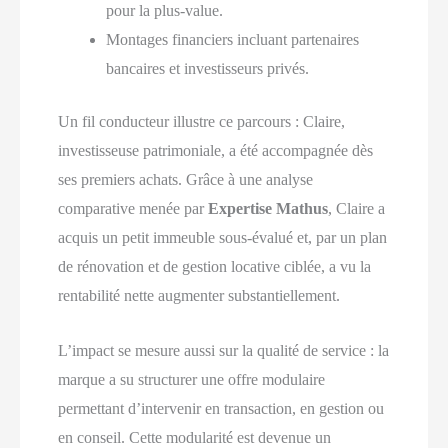
pour la plus-value.
Montages financiers incluant partenaires
bancaires et investisseurs privés.
Un fil conducteur illustre ce parcours : Claire,
investisseuse patrimoniale, a été accompagnée dès
ses premiers achats. Grâce à une analyse
comparative menée par
Expertise Mathus
, Claire a
acquis un petit immeuble sous-évalué et, par un plan
de rénovation et de gestion locative ciblée, a vu la
rentabilité nette augmenter substantiellement.
L’impact se mesure aussi sur la qualité de service : la
marque a su structurer une offre modulaire
permettant d’intervenir en transaction, en gestion ou
en conseil. Cette modularité est devenue un