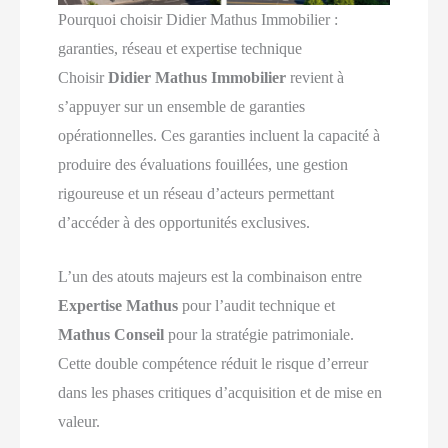
Pourquoi choisir Didier Mathus Immobilier :
garanties, réseau et expertise technique
Choisir
Didier Mathus Immobilier
revient à
s’appuyer sur un ensemble de garanties
opérationnelles. Ces garanties incluent la capacité à
produire des évaluations fouillées, une gestion
rigoureuse et un réseau d’acteurs permettant
d’accéder à des opportunités exclusives.
L’un des atouts majeurs est la combinaison entre
Expertise Mathus
pour l’audit technique et
Mathus Conseil
pour la stratégie patrimoniale.
Cette double compétence réduit le risque d’erreur
dans les phases critiques d’acquisition et de mise en
valeur.