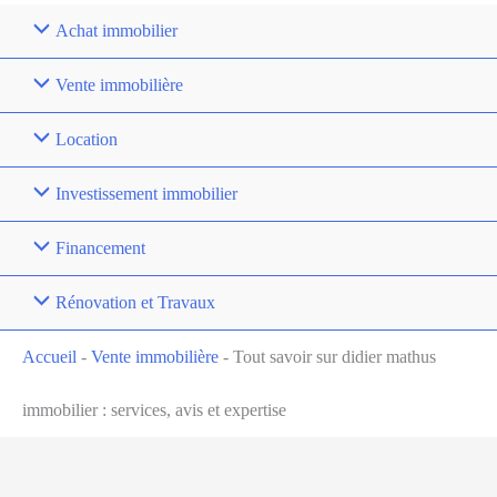
Achat immobilier
Vente immobilière
Location
Investissement immobilier
Financement
Rénovation et Travaux
Accueil
-
Vente immobilière
-
Tout savoir sur didier mathus
immobilier : services, avis et expertise