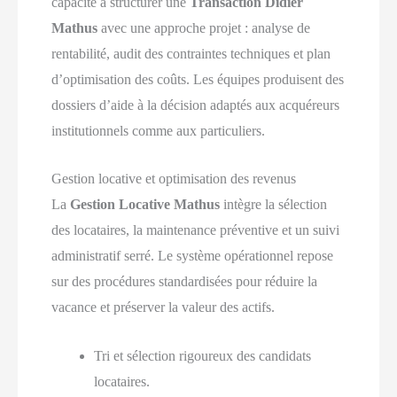
capacité à structurer une
Transaction Didier
Mathus
avec une approche projet : analyse de
rentabilité, audit des contraintes techniques et plan
d’optimisation des coûts. Les équipes produisent des
dossiers d’aide à la décision adaptés aux acquéreurs
institutionnels comme aux particuliers.
Gestion locative et optimisation des revenus
La
Gestion Locative Mathus
intègre la sélection
des locataires, la maintenance préventive et un suivi
administratif serré. Le système opérationnel repose
sur des procédures standardisées pour réduire la
vacance et préserver la valeur des actifs.
Tri et sélection rigoureux des candidats
locataires.