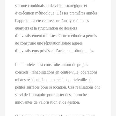
sur une combinaison de vision stratégique et
d’exécution méthodique. Dès les premières années,
l’approche a été centrée sur l’analyse fine des
quartiers et la structuration de dossiers
d’investissement robustes. Cette méthode a permis
de construire une réputation solide auprès
d’investisseurs privés et d’acteurs institutionnels.
La notoriété s’est construite autour de projets
concrets : réhabilitations en centre-ville, opérations
mixtes résidentiel-commercial et portefeuilles de
petites surfaces pour la location. Ces réalisations ont
servi de laboratoire pour tester des approches
innovantes de valorisation et de gestion.