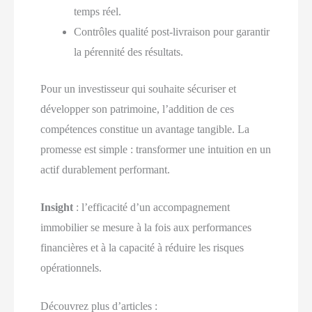
temps réel.
Contrôles qualité post-livraison pour garantir
la pérennité des résultats.
Pour un investisseur qui souhaite sécuriser et
développer son patrimoine, l’addition de ces
compétences constitue un avantage tangible. La
promesse est simple : transformer une intuition en un
actif durablement performant.
Insight
: l’efficacité d’un accompagnement
immobilier se mesure à la fois aux performances
financières et à la capacité à réduire les risques
opérationnels.
Découvrez plus d’articles :