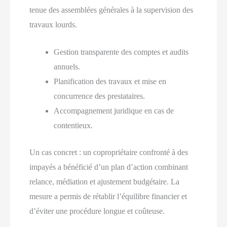
tenue des assemblées générales à la supervision des
travaux lourds.
Gestion transparente des comptes et audits
annuels.
Planification des travaux et mise en
concurrence des prestataires.
Accompagnement juridique en cas de
contentieux.
Un cas concret : un copropriétaire confronté à des
impayés a bénéficié d’un plan d’action combinant
relance, médiation et ajustement budgétaire. La
mesure a permis de rétablir l’équilibre financier et
d’éviter une procédure longue et coûteuse.