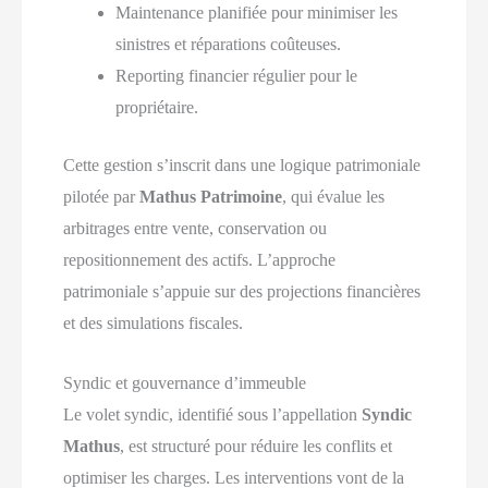
Maintenance planifiée pour minimiser les
sinistres et réparations coûteuses.
Reporting financier régulier pour le
propriétaire.
Cette gestion s’inscrit dans une logique patrimoniale
pilotée par
Mathus Patrimoine
, qui évalue les
arbitrages entre vente, conservation ou
repositionnement des actifs. L’approche
patrimoniale s’appuie sur des projections financières
et des simulations fiscales.
Syndic et gouvernance d’immeuble
Le volet syndic, identifié sous l’appellation
Syndic
Mathus
, est structuré pour réduire les conflits et
optimiser les charges. Les interventions vont de la