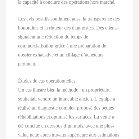
la capacité à conclure des opérations hors marché.
Les avis positifs soulignent aussi la transparence des
honoraires et la rigueur des diagnostics. Des clients
signalent une réduction du temps de
commercialisation grâce à une préparation de
dossier exhaustive et un ciblage d’acheteurs
pertinent.
Études de cas opérationnelles
Un cas illustre bien la méthode : un propriétaire
souhaitait vendre un immeuble ancien. L’équipe a
réalisé un diagnostic complet, proposé des petites
réhabilitations et optimisé les surfaces. La vente a
été conclue en dessous d’un mois, avec une plus-
value nette après travaux supérieure aux estimations