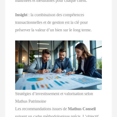
maîtrisées et mesurables pour chaque client.
Insight
: la combinaison des compétences
transactionnelles et de gestion est la clé pour
préserver la valeur d’un bien sur le long terme.
Stratégies d’investissement et valorisation selon
Mathus Patrimoine
Les recommandations issues de
Mathus Conseil
suivent un cadre méthodologique précis. L’objectif