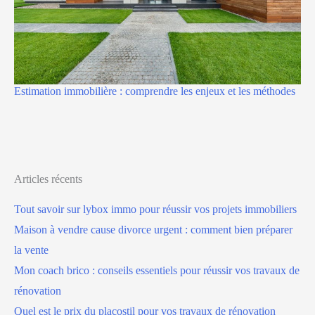
Estimation immobilière : comprendre les enjeux et les méthodes
Articles récents
Tout savoir sur lybox immo pour réussir vos projets immobiliers
Maison à vendre cause divorce urgent : comment bien préparer
la vente
Mon coach brico : conseils essentiels pour réussir vos travaux de
rénovation
Quel est le prix du placostil pour vos travaux de rénovation