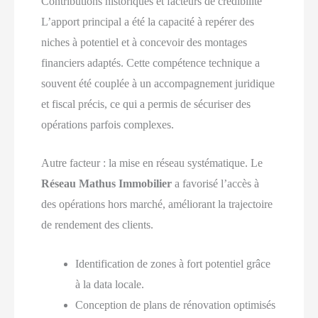
Contributions historiques et facteurs de crédibilité
L’apport principal a été la capacité à repérer des
niches à potentiel et à concevoir des montages
financiers adaptés. Cette compétence technique a
souvent été couplée à un accompagnement juridique
et fiscal précis, ce qui a permis de sécuriser des
opérations parfois complexes.
Autre facteur : la mise en réseau systématique. Le
Réseau Mathus Immobilier
a favorisé l’accès à
des opérations hors marché, améliorant la trajectoire
de rendement des clients.
Identification de zones à fort potentiel grâce
à la data locale.
Conception de plans de rénovation optimisés