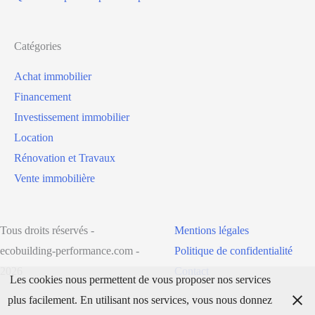
Catégories
Achat immobilier
Financement
Investissement immobilier
Location
Rénovation et Travaux
Vente immobilière
Tous droits réservés -
Mentions légales
ecobuilding-performance.com -
Politique de confidentialité
2026
Contact
Les cookies nous permettent de vous proposer nos services
plus facilement. En utilisant nos services, vous nous donnez