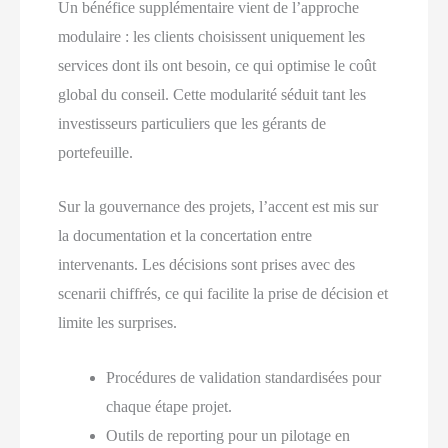
Un bénéfice supplémentaire vient de l’approche
modulaire : les clients choisissent uniquement les
services dont ils ont besoin, ce qui optimise le coût
global du conseil. Cette modularité séduit tant les
investisseurs particuliers que les gérants de
portefeuille.
Sur la gouvernance des projets, l’accent est mis sur
la documentation et la concertation entre
intervenants. Les décisions sont prises avec des
scenarii chiffrés, ce qui facilite la prise de décision et
limite les surprises.
Procédures de validation standardisées pour
chaque étape projet.
Outils de reporting pour un pilotage en