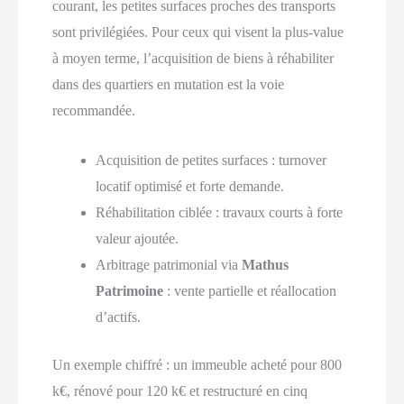
courant, les petites surfaces proches des transports
sont privilégiées. Pour ceux qui visent la plus-value
à moyen terme, l’acquisition de biens à réhabiliter
dans des quartiers en mutation est la voie
recommandée.
Acquisition de petites surfaces : turnover
locatif optimisé et forte demande.
Réhabilitation ciblée : travaux courts à forte
valeur ajoutée.
Arbitrage patrimonial via
Mathus
Patrimoine
: vente partielle et réallocation
d’actifs.
Un exemple chiffré : un immeuble acheté pour 800
k€, rénové pour 120 k€ et restructuré en cinq