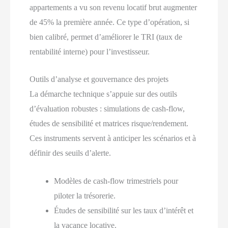
appartements a vu son revenu locatif brut augmenter
de 45% la première année. Ce type d’opération, si
bien calibré, permet d’améliorer le TRI (taux de
rentabilité interne) pour l’investisseur.
Outils d’analyse et gouvernance des projets
La démarche technique s’appuie sur des outils
d’évaluation robustes : simulations de cash-flow,
études de sensibilité et matrices risque/rendement.
Ces instruments servent à anticiper les scénarios et à
définir des seuils d’alerte.
Modèles de cash-flow trimestriels pour
piloter la trésorerie.
Études de sensibilité sur les taux d’intérêt et
la vacance locative.