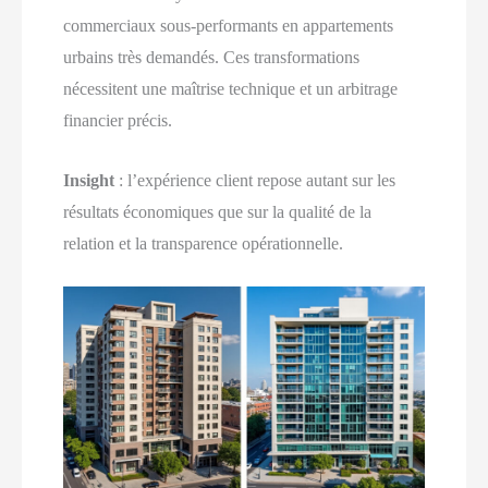
commerciaux sous-performants en appartements
urbains très demandés. Ces transformations
nécessitent une maîtrise technique et un arbitrage
financier précis.
Insight
: l’expérience client repose autant sur les
résultats économiques que sur la qualité de la
relation et la transparence opérationnelle.