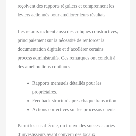
reçoivent des rapports réguliers et comprennent les
leviers actionnés pour améliorer leurs résultats.
Les retours incluent aussi des critiques constructives,
principalement sur la nécessité de renforcer la
documentation digitale et d’accélérer certains
process administratifs. Ces remarques ont conduit à
des améliorations continues.
Rapports mensuels détaillés pour les
propriétaires.
Feedback structuré après chaque transaction.
Actions correctives sur les processus clients.
Parmi les cas d’école, on trouve des success stories
d’investisseurs ayant converti des locaux