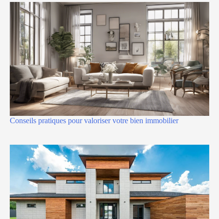
Conseils pratiques pour valoriser votre bien immobilier