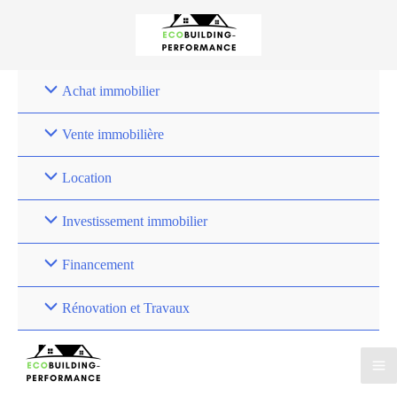
Achat immobilier
Vente immobilière
Location
Investissement immobilier
Financement
Rénovation et Travaux