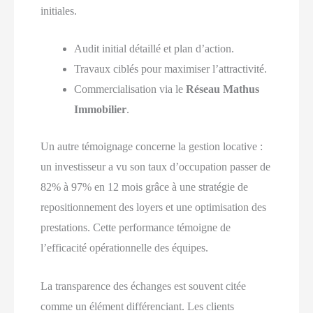
initiales.
Audit initial détaillé et plan d’action.
Travaux ciblés pour maximiser l’attractivité.
Commercialisation via le
Réseau Mathus
Immobilier
.
Un autre témoignage concerne la gestion locative :
un investisseur a vu son taux d’occupation passer de
82% à 97% en 12 mois grâce à une stratégie de
repositionnement des loyers et une optimisation des
prestations. Cette performance témoigne de
l’efficacité opérationnelle des équipes.
La transparence des échanges est souvent citée
comme un élément différenciant. Les clients