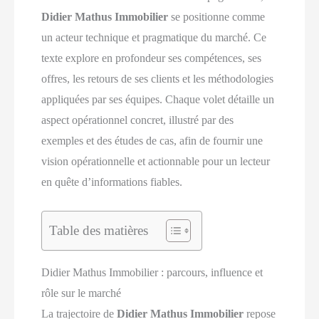
Didier Mathus Immobilier
se positionne comme
un acteur technique et pragmatique du marché. Ce
texte explore en profondeur ses compétences, ses
offres, les retours de ses clients et les méthodologies
appliquées par ses équipes. Chaque volet détaille un
aspect opérationnel concret, illustré par des
exemples et des études de cas, afin de fournir une
vision opérationnelle et actionnable pour un lecteur
en quête d’informations fiables.
Table des matières
Didier Mathus Immobilier : parcours, influence et
rôle sur le marché
La trajectoire de
Didier Mathus Immobilier
repose