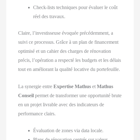
Check-lists techniques pour évaluer le coût
réel des travaux.
Claire, l’investisseuse évoquée précédemment, a
suivi ce processus. Grâce à un plan de financement
optimisé et un cahier des charges de rénovation
précis, l’opération a respecté les budgets et les délais
tout en améliorant la qualité locative du portefeuille.
La synergie entre
Expertise Mathus
et
Mathus
Conseil
permet de transformer une opportunité brute
en un projet livrable avec des indicateurs de
performance clairs.
Évaluation de zones via data locale.
Plans de rénovation centrés sur valeur