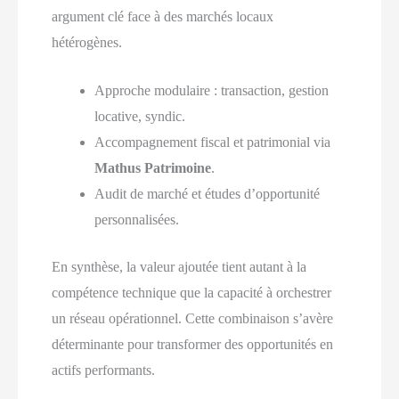
argument clé face à des marchés locaux
hétérogènes.
Approche modulaire : transaction, gestion
locative, syndic.
Accompagnement fiscal et patrimonial via
Mathus Patrimoine
.
Audit de marché et études d’opportunité
personnalisées.
En synthèse, la valeur ajoutée tient autant à la
compétence technique que la capacité à orchestrer
un réseau opérationnel. Cette combinaison s’avère
déterminante pour transformer des opportunités en
actifs performants.