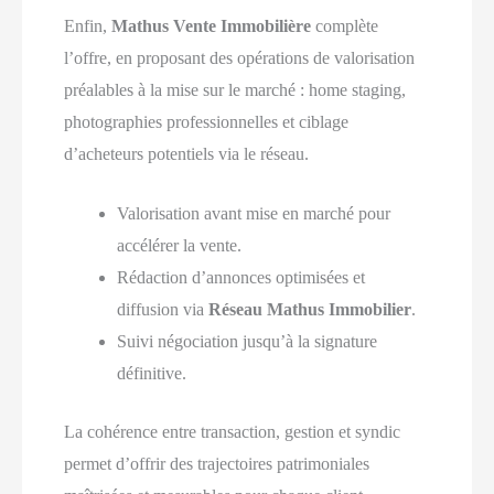
Enfin,
Mathus Vente Immobilière
complète
l’offre, en proposant des opérations de valorisation
préalables à la mise sur le marché : home staging,
photographies professionnelles et ciblage
d’acheteurs potentiels via le réseau.
Valorisation avant mise en marché pour
accélérer la vente.
Rédaction d’annonces optimisées et
diffusion via
Réseau Mathus Immobilier
.
Suivi négociation jusqu’à la signature
définitive.
La cohérence entre transaction, gestion et syndic
permet d’offrir des trajectoires patrimoniales