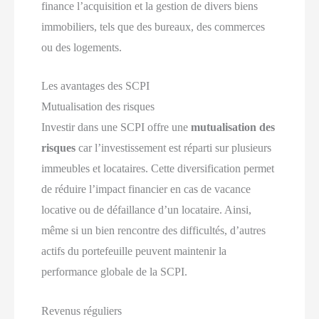
finance l’acquisition et la gestion de divers biens
immobiliers, tels que des bureaux, des commerces
ou des logements.
Les avantages des SCPI
Mutualisation des risques
Investir dans une SCPI offre une
mutualisation des
risques
car l’investissement est réparti sur plusieurs
immeubles et locataires. Cette diversification permet
de réduire l’impact financier en cas de vacance
locative ou de défaillance d’un locataire. Ainsi,
même si un bien rencontre des difficultés, d’autres
actifs du portefeuille peuvent maintenir la
performance globale de la SCPI.
Revenus réguliers