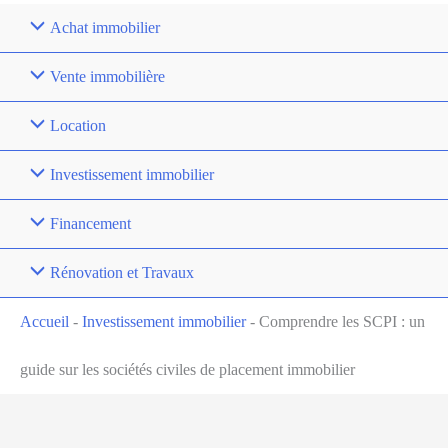
Achat immobilier
Vente immobilière
Location
Investissement immobilier
Financement
Rénovation et Travaux
Accueil
-
Investissement immobilier
-
Comprendre les SCPI : un
guide sur les sociétés civiles de placement immobilier