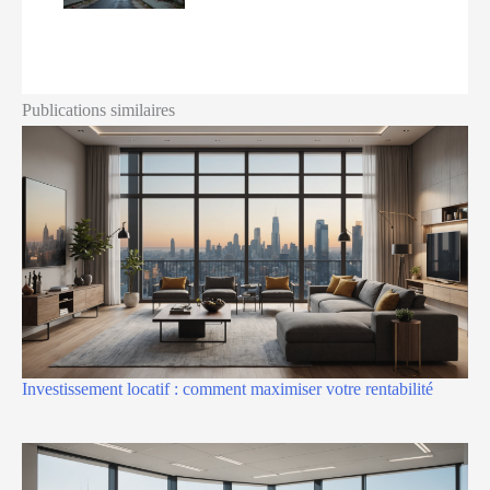
Publications similaires
Investissement locatif : comment maximiser votre rentabilité