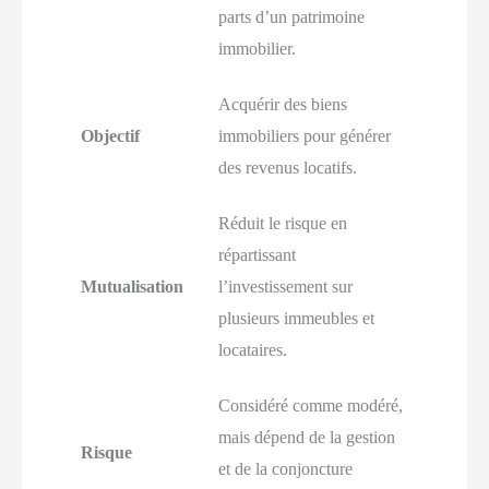
parts d’un patrimoine
immobilier.
Acquérir des biens
Objectif
immobiliers pour générer
des revenus locatifs.
Réduit le risque en
répartissant
Mutualisation
l’investissement sur
plusieurs immeubles et
locataires.
Considéré comme modéré,
mais dépend de la gestion
Risque
et de la conjoncture