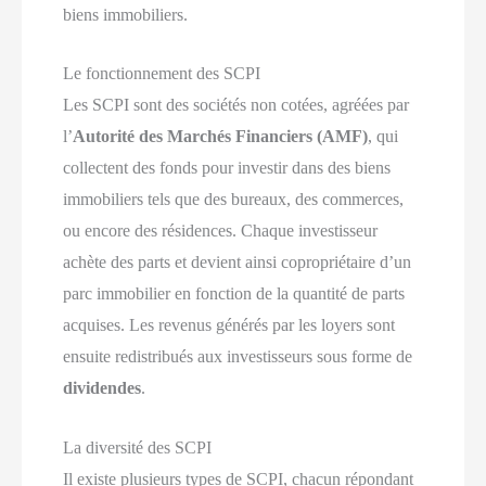
biens immobiliers.
Le fonctionnement des SCPI
Les SCPI sont des sociétés non cotées, agréées par
l’
Autorité des Marchés Financiers (AMF)
, qui
collectent des fonds pour investir dans des biens
immobiliers tels que des bureaux, des commerces,
ou encore des résidences. Chaque investisseur
achète des parts et devient ainsi copropriétaire d’un
parc immobilier en fonction de la quantité de parts
acquises. Les revenus générés par les loyers sont
ensuite redistribués aux investisseurs sous forme de
dividendes
.
La diversité des SCPI
Il existe plusieurs types de SCPI, chacun répondant