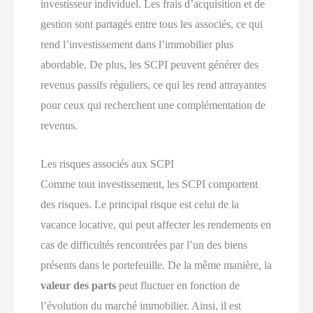
investisseur individuel. Les frais d’acquisition et de
gestion sont partagés entre tous les associés, ce qui
rend l’investissement dans l’immobilier plus
abordable. De plus, les SCPI peuvent générer des
revenus passifs réguliers, ce qui les rend attrayantes
pour ceux qui recherchent une complémentation de
revenus.
Les risques associés aux SCPI
Comme tout investissement, les SCPI comportent
des risques. Le principal risque est celui de la
vacance locative, qui peut affecter les rendements en
cas de difficultés rencontrées par l’un des biens
présents dans le portefeuille. De la même manière, la
valeur des parts
peut fluctuer en fonction de
l’évolution du marché immobilier. Ainsi, il est