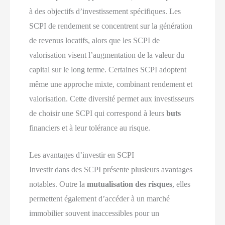
à des objectifs d’investissement spécifiques. Les
SCPI de rendement se concentrent sur la génération
de revenus locatifs, alors que les SCPI de
valorisation visent l’augmentation de la valeur du
capital sur le long terme. Certaines SCPI adoptent
même une approche mixte, combinant rendement et
valorisation. Cette diversité permet aux investisseurs
de choisir une SCPI qui correspond à leurs
buts
financiers et à leur tolérance au risque.
Les avantages d’investir en SCPI
Investir dans des SCPI présente plusieurs avantages
notables. Outre la
mutualisation des risques
, elles
permettent également d’accéder à un marché
immobilier souvent inaccessibles pour un