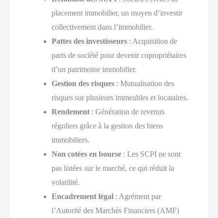
placement immobilier, un moyen d’investir
collectivement dans l’immobilier.
Pattes des investisseurs
: Acquisition de
parts de société pour devenir copropriétaires
d’un patrimoine immobilier.
Gestion des risques
: Mutualisation des
risques sur plusieurs immeubles et locataires.
Rendement
: Génération de revenus
réguliers grâce à la gestion des biens
immobiliers.
Non cotées en bourse
: Les SCPI ne sont
pas listées sur le marché, ce qui réduit la
volatilité.
Encadrement légal
: Agrément par
l’Autorité des Marchés Financiers (AMF)