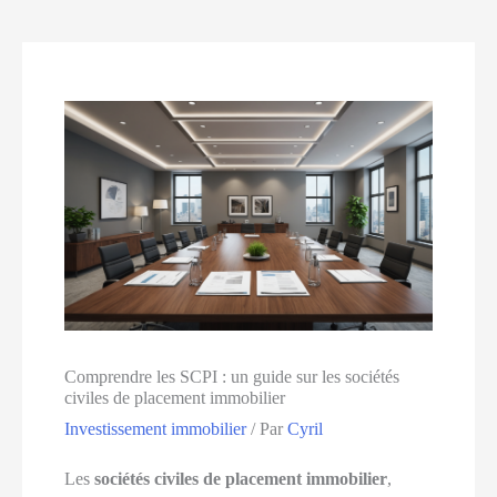
Comprendre les SCPI : un guide sur les sociétés
civiles de placement immobilier
Investissement immobilier
/ Par
Cyril
Les
sociétés civiles de placement immobilier
,