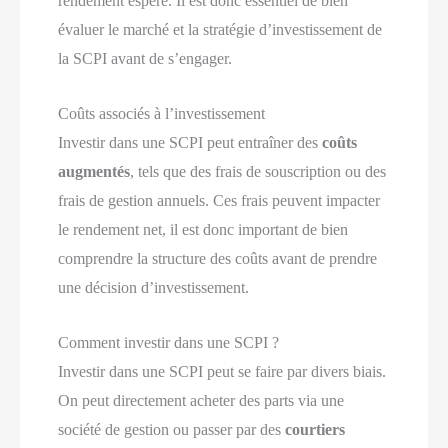
rendement espéré. Il est donc essentiel de bien
évaluer le marché et la stratégie d’investissement de
la SCPI avant de s’engager.
Coûts associés à l’investissement
Investir dans une SCPI peut entraîner des
coûts
augmentés
, tels que des frais de souscription ou des
frais de gestion annuels. Ces frais peuvent impacter
le rendement net, il est donc important de bien
comprendre la structure des coûts avant de prendre
une décision d’investissement.
Comment investir dans une SCPI ?
Investir dans une SCPI peut se faire par divers biais.
On peut directement acheter des parts via une
société de gestion ou passer par des
courtiers