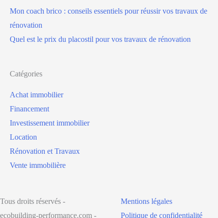
Mon coach brico : conseils essentiels pour réussir vos travaux de
rénovation
Quel est le prix du placostil pour vos travaux de rénovation
Catégories
Achat immobilier
Financement
Investissement immobilier
Location
Rénovation et Travaux
Vente immobilière
Tous droits réservés -
Mentions légales
ecobuilding-performance.com -
Politique de confidentialité