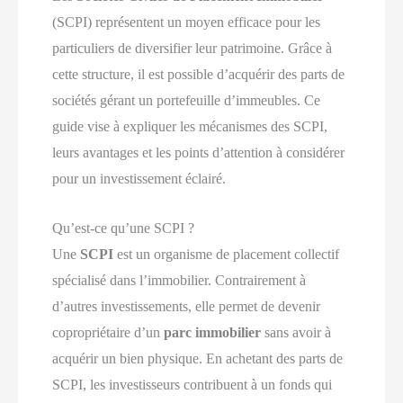
(SCPI) représentent un moyen efficace pour les
particuliers de diversifier leur patrimoine. Grâce à
cette structure, il est possible d’acquérir des parts de
sociétés gérant un portefeuille d’immeubles. Ce
guide vise à expliquer les mécanismes des SCPI,
leurs avantages et les points d’attention à considérer
pour un investissement éclairé.
Qu’est-ce qu’une SCPI ?
Une
SCPI
est un organisme de placement collectif
spécialisé dans l’immobilier. Contrairement à
d’autres investissements, elle permet de devenir
copropriétaire d’un
parc immobilier
sans avoir à
acquérir un bien physique. En achetant des parts de
SCPI, les investisseurs contribuent à un fonds qui