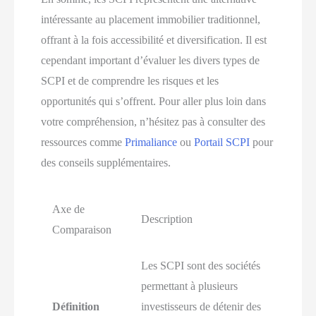
intéressante au placement immobilier traditionnel,
offrant à la fois accessibilité et diversification. Il est
cependant important d’évaluer les divers types de
SCPI et de comprendre les risques et les
opportunités qui s’offrent. Pour aller plus loin dans
votre compréhension, n’hésitez pas à consulter des
ressources comme
Primaliance
ou
Portail SCPI
pour
des conseils supplémentaires.
Axe de
Description
Comparaison
Les SCPI sont des sociétés
permettant à plusieurs
Définition
investisseurs de détenir des