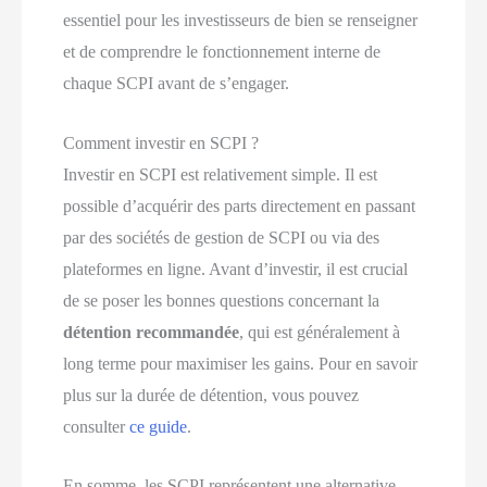
essentiel pour les investisseurs de bien se renseigner
et de comprendre le fonctionnement interne de
chaque SCPI avant de s’engager.
Comment investir en SCPI ?
Investir en SCPI est relativement simple. Il est
possible d’acquérir des parts directement en passant
par des sociétés de gestion de SCPI ou via des
plateformes en ligne. Avant d’investir, il est crucial
de se poser les bonnes questions concernant la
détention recommandée
, qui est généralement à
long terme pour maximiser les gains. Pour en savoir
plus sur la durée de détention, vous pouvez
consulter
ce guide
.
En somme, les SCPI représentent une alternative