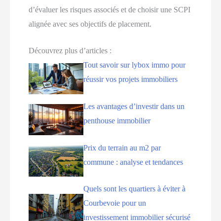
d’évaluer les risques associés et de choisir une SCPI
alignée avec ses objectifs de placement.
Découvrez plus d’articles :
Tout savoir sur lybox immo pour
réussir vos projets immobiliers
Les avantages d’investir dans un
penthouse immobilier
Prix du terrain au m2 par
commune : analyse et tendances
Quels sont les quartiers à éviter à
Courbevoie pour un
investissement immobilier sécurisé