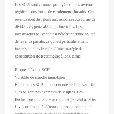
Les SCPI sont connues pour générer des revenus
réguliers sous forme de
rendements locatifs
. Ces
revenus sont distribués aux associés sous forme de
dividendes, généralement trimestriels. Les
investisseurs peuvent ainsi bénéficier d’une source
de revenus passifs, ce qui est particulièrement
intéressant dans le cadre d’une stratégie de
constitution de patrimoine
à long terme.
Risques liés aux SCPI
Volatilité du marché immobilier
Bien que les SCPI proposent une certaine sécurité,
elles ne sont pas exemptes de
risques
. Les
fluctuations du marché immobilier peuvent affecter
la valeur des actifs détenus et, par conséquent, le