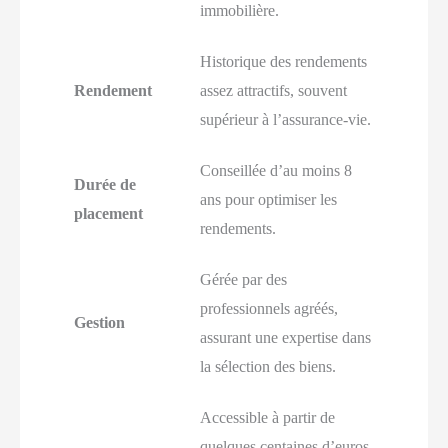
immobilière.
Historique des rendements
Rendement
assez attractifs, souvent
supérieur à l’assurance-vie.
Conseillée d’au moins 8
Durée de
ans pour optimiser les
placement
rendements.
Gérée par des
professionnels agréés,
Gestion
assurant une expertise dans
la sélection des biens.
Accessible à partir de
quelques centaines d’euros,