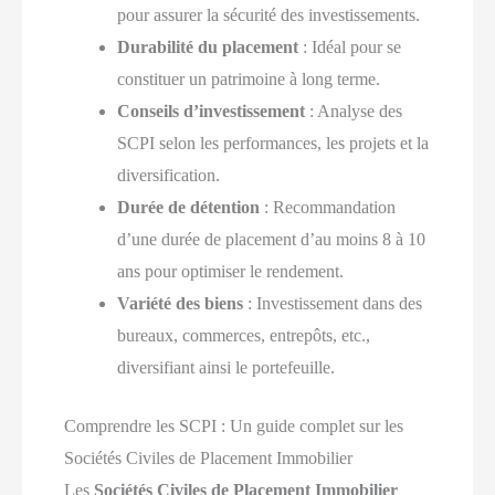
pour assurer la sécurité des investissements.
Durabilité du placement
: Idéal pour se
constituer un patrimoine à long terme.
Conseils d’investissement
: Analyse des
SCPI selon les performances, les projets et la
diversification.
Durée de détention
: Recommandation
d’une durée de placement d’au moins 8 à 10
ans pour optimiser le rendement.
Variété des biens
: Investissement dans des
bureaux, commerces, entrepôts, etc.,
diversifiant ainsi le portefeuille.
Comprendre les SCPI : Un guide complet sur les
Sociétés Civiles de Placement Immobilier
Les
Sociétés Civiles de Placement Immobilier