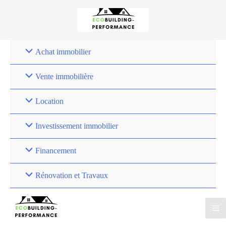
Achat immobilier
Vente immobilière
Location
Investissement immobilier
Financement
Rénovation et Travaux