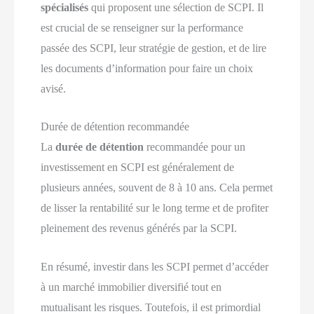
spécialisés
qui proposent une sélection de SCPI. Il
est crucial de se renseigner sur la performance
passée des SCPI, leur stratégie de gestion, et de lire
les documents d’information pour faire un choix
avisé.
Durée de détention recommandée
La
durée de détention
recommandée pour un
investissement en SCPI est généralement de
plusieurs années, souvent de 8 à 10 ans. Cela permet
de lisser la rentabilité sur le long terme et de profiter
pleinement des revenus générés par la SCPI.
En résumé, investir dans les SCPI permet d’accéder
à un marché immobilier diversifié tout en
mutualisant les risques. Toutefois, il est primordial