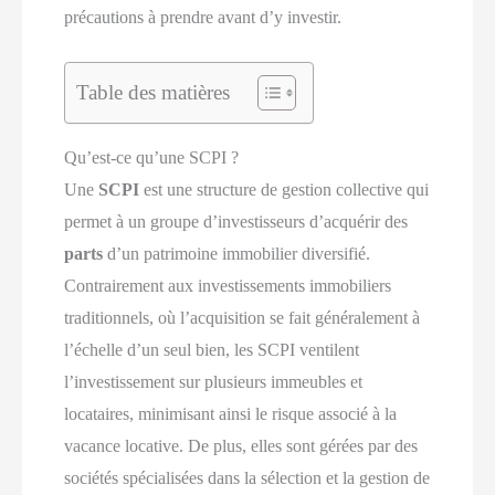
précautions à prendre avant d’y investir.
Table des matières
Qu’est-ce qu’une SCPI ?
Une
SCPI
est une structure de gestion collective qui
permet à un groupe d’investisseurs d’acquérir des
parts
d’un patrimoine immobilier diversifié.
Contrairement aux investissements immobiliers
traditionnels, où l’acquisition se fait généralement à
l’échelle d’un seul bien, les SCPI ventilent
l’investissement sur plusieurs immeubles et
locataires, minimisant ainsi le risque associé à la
vacance locative. De plus, elles sont gérées par des
sociétés spécialisées dans la sélection et la gestion de