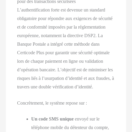
pour des transactions sécurisées
L’authentification forte est devenue un standard
obligatoire pour répondre aux exigences de sécurité
et de conformité imposées par la réglementation
européenne, notamment la directive DSP2. La
Banque Postale a intégré cette méthode dans
Certicode Plus pour garantir une sécurité optimale
lors de chaque paiement en ligne ou validation
d’opération bancaire. L’objectif est de minimiser les
risques liés à l’usurpation d’identité et aux fraudes, à
travers une double vérification d’identité.
Concrètement, le système repose sur :
Un code SMS unique
envoyé sur le
téléphone mobile du détenteur du compte,