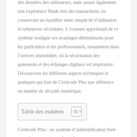
des données des utilisateurs, mais assure également
une expérience fluide lors des transactions, en
conservant un équilibre entre simplicité d’utilisation
et robustesse sécuritaire. L’examen approfondi de ce
système souligne ses avantages déterminants pour
les particuliers et les professionnels, notamment dans
l’univers immobilier, où la sécurisation des
paiements et des échanges digitaux est impérative.
Découvrons les différents aspects techniques et
pratiques qui font de Certicode Plus une référence
en matière de sécurité numérique.
Table des matières
Certicode Plus : un système d’authentification forte