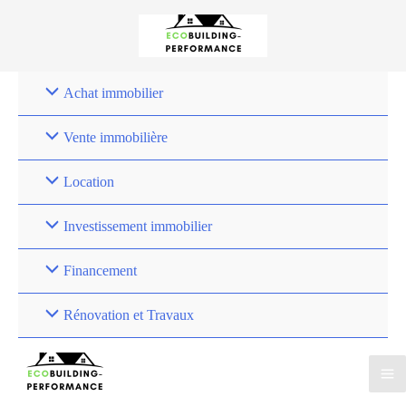
Achat immobilier
Vente immobilière
Location
Investissement immobilier
Financement
Rénovation et Travaux