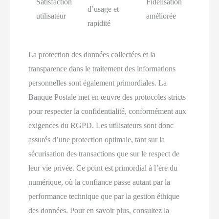
Satisfaction
Fidélisation
d’usage et
utilisateur
améliorée
rapidité
La protection des données collectées et la
transparence dans le traitement des informations
personnelles sont également primordiales. La
Banque Postale met en œuvre des protocoles stricts
pour respecter la confidentialité, conformément aux
exigences du RGPD. Les utilisateurs sont donc
assurés d’une protection optimale, tant sur la
sécurisation des transactions que sur le respect de
leur vie privée. Ce point est primordial à l’ère du
numérique, où la confiance passe autant par la
performance technique que par la gestion éthique
des données. Pour en savoir plus, consultez la