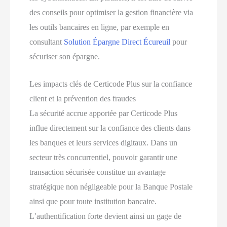
des conseils pour optimiser la gestion financière via
les outils bancaires en ligne, par exemple en
consultant
Solution Épargne Direct Écureuil
pour
sécuriser son épargne.
Les impacts clés de Certicode Plus sur la confiance
client et la prévention des fraudes
La sécurité accrue apportée par Certicode Plus
influe directement sur la confiance des clients dans
les banques et leurs services digitaux. Dans un
secteur très concurrentiel, pouvoir garantir une
transaction sécurisée constitue un avantage
stratégique non négligeable pour la Banque Postale
ainsi que pour toute institution bancaire.
L’authentification forte devient ainsi un gage de