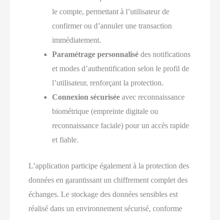
le compte, permettant à l’utilisateur de
confirmer ou d’annuler une transaction
immédiatement.
Paramétrage personnalisé
des notifications
et modes d’authentification selon le profil de
l’utilisateur, renforçant la protection.
Connexion sécurisée
avec reconnaissance
biométrique (empreinte digitale ou
reconnaissance faciale) pour un accès rapide
et fiable.
L’application participe également à la protection des
données en garantissant un chiffrement complet des
échanges. Le stockage des données sensibles est
réalisé dans un environnement sécurisé, conforme