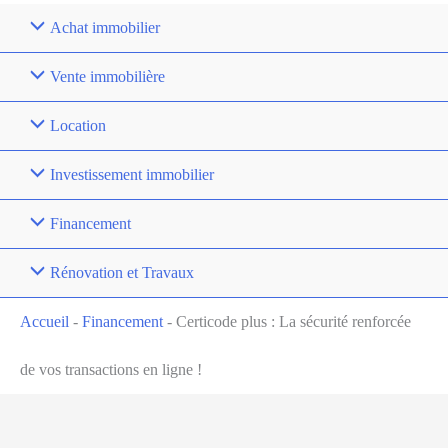
Achat immobilier
Vente immobilière
Location
Investissement immobilier
Financement
Rénovation et Travaux
Accueil
-
Financement
-
Certicode plus : La sécurité renforcée
de vos transactions en ligne !