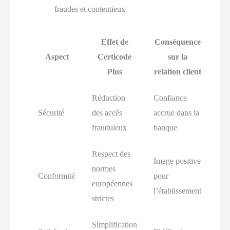
fraudes et contentieux
Effet de
Conséquence
Aspect
Certicode
sur la
Plus
relation client
Réduction
Confiance
Sécurité
des accès
accrue dans la
frauduleux
banque
Respect des
Image positive
normes
Conformité
pour
européennes
l’établissement
strictes
Simplification