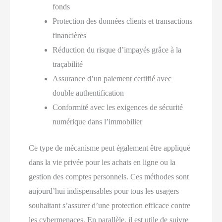
fonds
Protection des données clients et transactions
financières
Réduction du risque d’impayés grâce à la
traçabilité
Assurance d’un paiement certifié avec
double authentification
Conformité avec les exigences de sécurité
numérique dans l’immobilier
Ce type de mécanisme peut également être appliqué
dans la vie privée pour les achats en ligne ou la
gestion des comptes personnels. Ces méthodes sont
aujourd’hui indispensables pour tous les usagers
souhaitant s’assurer d’une protection efficace contre
les cybermenaces. En parallèle, il est utile de suivre