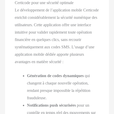
Certicode pour une sécurité optimale
Le développement de l’application mobile Certicode
enrichit considérablement la sécurité numérique des
utilisateurs. Cette application offre une interface
intuitive pour valider rapidement toute opération
financière en quelques clics, sans recourir
systématiquement aux codes SMS. L’usage d’une
application mobile dédiée apporte plusieurs
avantages en matière sécurité :
Génération de codes dynamiques
qui
changent à chaque nouvelle opération,
rendant presque impossible la répétition
frauduleuse.
Notifications push sécurisées
pour un
contrôle en temps réel des mouvements sur