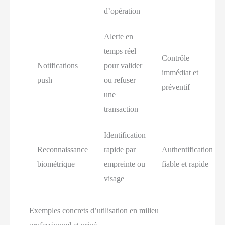
d’opération
Alerte en
temps réel
Contrôle
Notifications
pour valider
immédiat et
push
ou refuser
préventif
une
transaction
Identification
Reconnaissance
rapide par
Authentification
biométrique
empreinte ou
fiable et rapide
visage
Exemples concrets d’utilisation en milieu