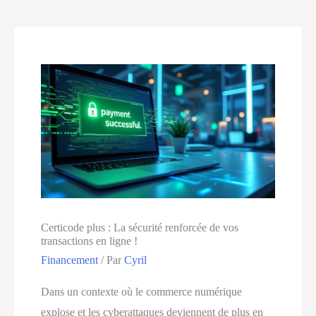
Certicode plus : La sécurité renforcée de vos
transactions en ligne !
Financement
/ Par
Cyril
Dans un contexte où le commerce numérique
explose et les cyberattaques deviennent de plus en