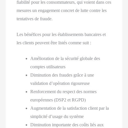
fiabilité pour les consommateurs, qui voient dans ces
mesures un engagement concret de lutte contre les
tentatives de fraude.
Les bénéfices pour les établissements bancaires et
les clients peuvent être listés comme suit :
Amélioration de la sécurité globale des
comptes utilisateurs
Diminution des fraudes grâce à une
validation d’opération rigoureuse
Renforcement du respect des normes
européennes (DSP2 et RGPD)
Augmentation de la satisfaction client par la
simplicité d’usage du système
Diminution importante des coûts liés aux