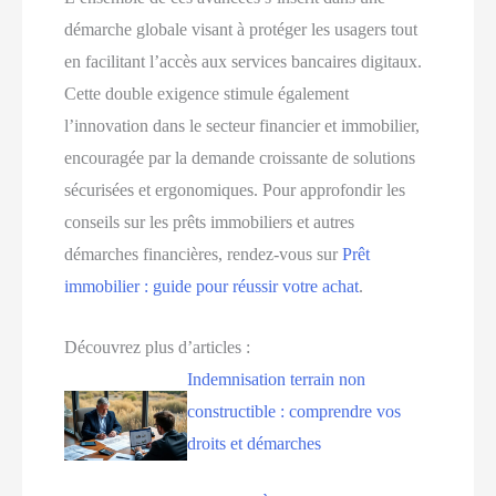
démarche globale visant à protéger les usagers tout
en facilitant l’accès aux services bancaires digitaux.
Cette double exigence stimule également
l’innovation dans le secteur financier et immobilier,
encouragée par la demande croissante de solutions
sécurisées et ergonomiques. Pour approfondir les
conseils sur les prêts immobiliers et autres
démarches financières, rendez-vous sur
Prêt
immobilier : guide pour réussir votre achat
.
Découvrez plus d’articles :
Indemnisation terrain non
constructible : comprendre vos
droits et démarches