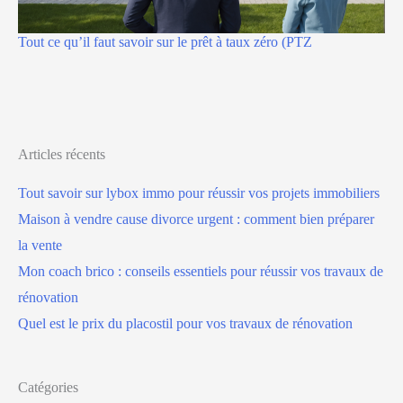
Tout ce qu’il faut savoir sur le prêt à taux zéro (PTZ
Articles récents
Tout savoir sur lybox immo pour réussir vos projets immobiliers
Maison à vendre cause divorce urgent : comment bien préparer
la vente
Mon coach brico : conseils essentiels pour réussir vos travaux de
rénovation
Quel est le prix du placostil pour vos travaux de rénovation
Catégories