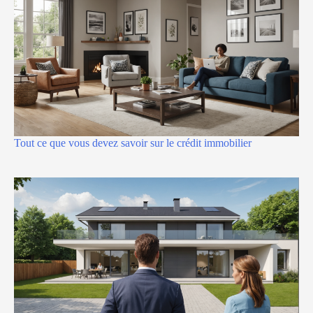
Tout ce que vous devez savoir sur le crédit immobilier