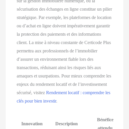
sur la gestion immobilière numérique, où la
sécurisation des échanges en ligne constitue un pilier
stratégique. Par exemple, les plateformes de location
ou d’achat en ligne doivent impérativement garantir
la protection des paiements et des informations
client. La mise à niveau constante de Certicode Plus
permettra aux professionnels de l’immobilier
d’assurer un environnement fiable lors des
transactions, réduisant ainsi les risques liés aux
arnaques et usurpations. Pour mieux comprendre les
enjeux du rendement locatif et de l’investissement
sécurisé, visitez
Rendement locatif : comprendre les
clés pour bien investir
.
Bénéfice
Innovation
Description
attendu