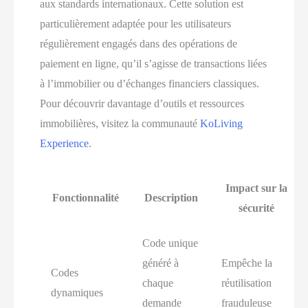
aux standards internationaux. Cette solution est
particulièrement adaptée pour les utilisateurs
régulièrement engagés dans des opérations de
paiement en ligne, qu’il s’agisse de transactions liées
à l’immobilier ou d’échanges financiers classiques.
Pour découvrir davantage d’outils et ressources
immobilières, visitez la communauté
KoLiving
Experience
.
Impact sur la
Fonctionnalité
Description
sécurité
Code unique
généré à
Empêche la
Codes
chaque
réutilisation
dynamiques
demande
frauduleuse