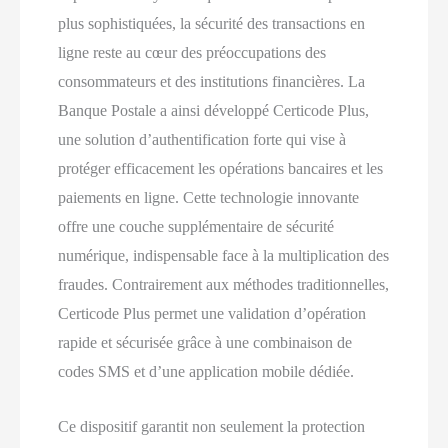
plus sophistiquées, la sécurité des transactions en
ligne reste au cœur des préoccupations des
consommateurs et des institutions financières. La
Banque Postale a ainsi développé Certicode Plus,
une solution d’authentification forte qui vise à
protéger efficacement les opérations bancaires et les
paiements en ligne. Cette technologie innovante
offre une couche supplémentaire de sécurité
numérique, indispensable face à la multiplication des
fraudes. Contrairement aux méthodes traditionnelles,
Certicode Plus permet une validation d’opération
rapide et sécurisée grâce à une combinaison de
codes SMS et d’une application mobile dédiée.
Ce dispositif garantit non seulement la protection