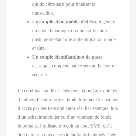
qui doit être saisi pour finaliser la
transaction.
Une application mobile dédiée
qui génère
un code dynamique ou une notification
push, permettant une authentification rapide
et sûre.
Un couple identifiant/mot de passe
classique, complété par ce second facteur de
sécurité.
La combinaison de ces éléments répond aux critères
d’authentification forte et limite fortement les risques
d’accès par des tiers non autorisés. Par exemple, lors
d’un achat immobilier ou d’un virement de fonds
importants, l’utilisateur reçoit un code SMS, qu’il
doit entrer en plus de ses identifiants habituels. Cette