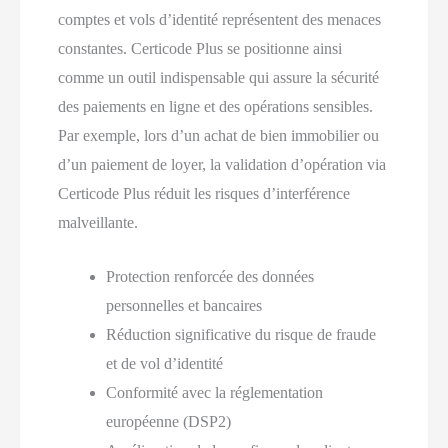
comptes et vols d’identité représentent des menaces
constantes. Certicode Plus se positionne ainsi
comme un outil indispensable qui assure la sécurité
des paiements en ligne et des opérations sensibles.
Par exemple, lors d’un achat de bien immobilier ou
d’un paiement de loyer, la validation d’opération via
Certicode Plus réduit les risques d’interférence
malveillante.
Protection renforcée des données
personnelles et bancaires
Réduction significative du risque de fraude
et de vol d’identité
Conformité avec la réglementation
européenne (DSP2)