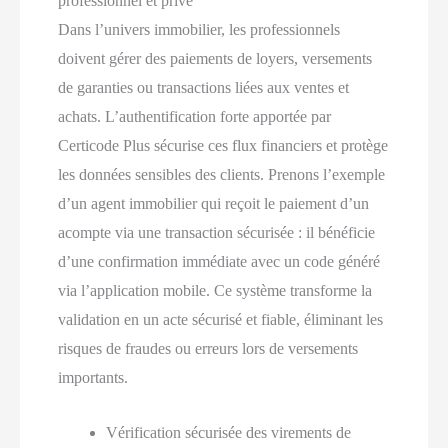
professionnel et privé
Dans l’univers immobilier, les professionnels
doivent gérer des paiements de loyers, versements
de garanties ou transactions liées aux ventes et
achats. L’authentification forte apportée par
Certicode Plus sécurise ces flux financiers et protège
les données sensibles des clients. Prenons l’exemple
d’un agent immobilier qui reçoit le paiement d’un
acompte via une transaction sécurisée : il bénéficie
d’une confirmation immédiate avec un code généré
via l’application mobile. Ce système transforme la
validation en un acte sécurisé et fiable, éliminant les
risques de fraudes ou erreurs lors de versements
importants.
Vérification sécurisée des virements de