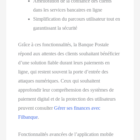
Amélioration de la confiance des clients
dans les services bancaires en ligne
Simplification du parcours utilisateur tout en
garantissant la sécurité
Grâce à ces fonctionnalités, la Banque Postale
répond aux attentes des clients souhaitant bénéficier
d’une solution fiable durant leurs paiements en
ligne, qui restent souvent la porte d’entrée des
attaques numériques. Ceux qui souhaitent
approfondir leur compréhension des systèmes de
paiement digital et de la protection des utilisateurs
peuvent consulter
Gérer ses finances avec
Filbanque
.
Fonctionnalités avancées de l’application mobile