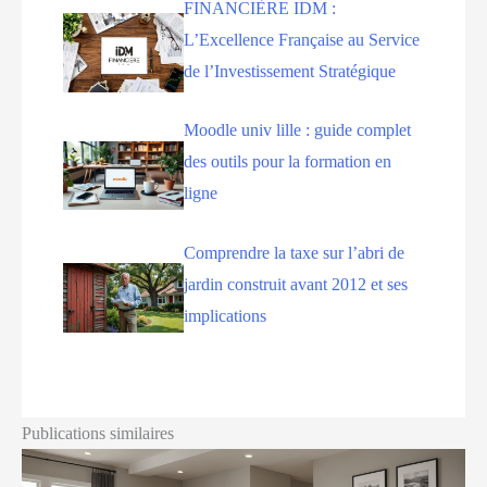
FINANCIÈRE IDM :
L’Excellence Française au Service
de l’Investissement Stratégique
Moodle univ lille : guide complet
des outils pour la formation en
ligne
Comprendre la taxe sur l’abri de
jardin construit avant 2012 et ses
implications
Publications similaires