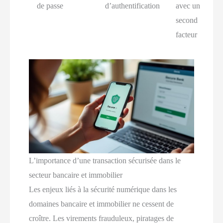
de passe
d’authentification
avec un
second
facteur
L’importance d’une transaction sécurisée dans le
secteur bancaire et immobilier
Les enjeux liés à la sécurité numérique dans les
domaines bancaire et immobilier ne cessent de
croître. Les virements frauduleux, piratages de