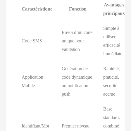
Avantages
Caractéristique
Fonction
principaux
Simple à
Envoi d’un code
utiliser,
Code SMS
unique pour
efficacité
validation
immédiate
Génération de
Rapidité,
Application
code dynamique
praticité,
Mobile
ou notification
sécurité
push
accrue
Base
standard,
Identifiant/Mot
Premier niveau
combiné