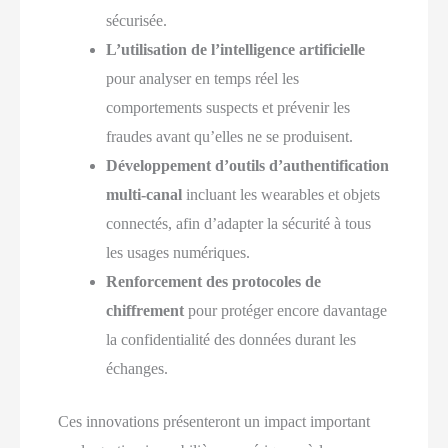
sécurisée.
L’utilisation de l’intelligence artificielle
pour analyser en temps réel les
comportements suspects et prévenir les
fraudes avant qu’elles ne se produisent.
Développement d’outils d’authentification
multi-canal
incluant les wearables et objets
connectés, afin d’adapter la sécurité à tous
les usages numériques.
Renforcement des protocoles de
chiffrement
pour protéger encore davantage
la confidentialité des données durant les
échanges.
Ces innovations présenteront un impact important