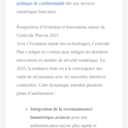
politique de confidentialité
liée aux services
numériques bancaires.
Perspectives d’évolution et innovations autour de
Certicode Plus en 2025
Avec l’évolution rapide des technologies, Certicode
Plus s’adapte en continu pour intégrer les dernières
innovations en matière de sécurité numérique. En
2025, la tendance forte est à la convergence des
outils de sécurisation avec les nouvelles interfaces
connectées. Cette dynamique introduit plusieurs
pistes d’amélioration :
Intégration de la reconnaissance
biométrique avancée
pour une
authentification encore plus rapide et