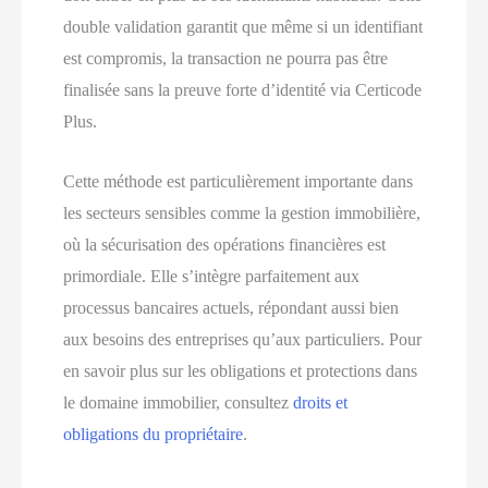
double validation garantit que même si un identifiant
est compromis, la transaction ne pourra pas être
finalisée sans la preuve forte d’identité via Certicode
Plus.
Cette méthode est particulièrement importante dans
les secteurs sensibles comme la gestion immobilière,
où la sécurisation des opérations financières est
primordiale. Elle s’intègre parfaitement aux
processus bancaires actuels, répondant aussi bien
aux besoins des entreprises qu’aux particuliers. Pour
en savoir plus sur les obligations et protections dans
le domaine immobilier, consultez
droits et
obligations du propriétaire
.