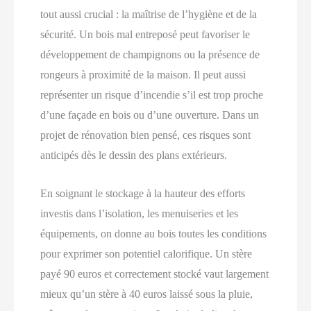
tout aussi crucial : la maîtrise de l’hygiène et de la
sécurité. Un bois mal entreposé peut favoriser le
développement de champignons ou la présence de
rongeurs à proximité de la maison. Il peut aussi
représenter un risque d’incendie s’il est trop proche
d’une façade en bois ou d’une ouverture. Dans un
projet de rénovation bien pensé, ces risques sont
anticipés dès le dessin des plans extérieurs.
En soignant le stockage à la hauteur des efforts
investis dans l’isolation, les menuiseries et les
équipements, on donne au bois toutes les conditions
pour exprimer son potentiel calorifique. Un stère
payé 90 euros et correctement stocké vaut largement
mieux qu’un stère à 40 euros laissé sous la pluie,