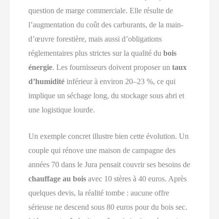
question de marge commerciale. Elle résulte de
l’augmentation du coût des carburants, de la main-
d’œuvre forestière, mais aussi d’obligations
réglementaires plus strictes sur la qualité du
bois
énergie
. Les fournisseurs doivent proposer un
taux
d’humidité
inférieur à environ 20–23 %, ce qui
implique un séchage long, du stockage sous abri et
une logistique lourde.
Un exemple concret illustre bien cette évolution. Un
couple qui rénove une maison de campagne des
années 70 dans le Jura pensait couvrir ses besoins de
chauffage au bois
avec 10 stères à 40 euros. Après
quelques devis, la réalité tombe : aucune offre
sérieuse ne descend sous 80 euros pour du bois sec.