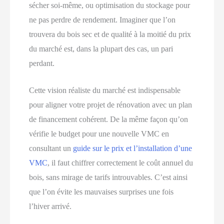
sécher soi-même, ou optimisation du stockage pour
ne pas perdre de rendement. Imaginer que l’on
trouvera du bois sec et de qualité à la moitié du prix
du marché est, dans la plupart des cas, un pari
perdant.
Cette vision réaliste du marché est indispensable
pour aligner votre projet de rénovation avec un plan
de financement cohérent. De la même façon qu’on
vérifie le budget pour une nouvelle VMC en
consultant un
guide sur le prix et l’installation d’une
VMC
, il faut chiffrer correctement le coût annuel du
bois, sans mirage de tarifs introuvables. C’est ainsi
que l’on évite les mauvaises surprises une fois
l’hiver arrivé.