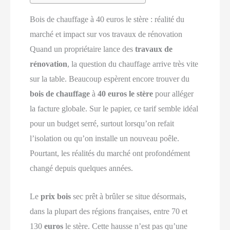
Bois de chauffage à 40 euros le stère : réalité du
marché et impact sur vos travaux de rénovation
Quand un propriétaire lance des
travaux de
rénovation
, la question du chauffage arrive très vite
sur la table. Beaucoup espèrent encore trouver du
bois de chauffage
à
40 euros le stère
pour alléger
la facture globale. Sur le papier, ce tarif semble idéal
pour un budget serré, surtout lorsqu’on refait
l’isolation ou qu’on installe un nouveau poêle.
Pourtant, les réalités du marché ont profondément
changé depuis quelques années.
Le
prix bois
sec prêt à brûler se situe désormais,
dans la plupart des régions françaises, entre 70 et
130
euros
le stère. Cette hausse n’est pas qu’une