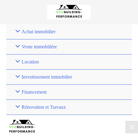
Achat immobilier
Vente immobilière
Location
Investissement immobilier
Financement
Rénovation et Travaux