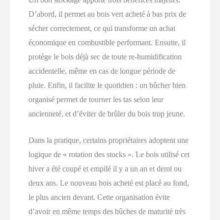
D’abord, il permet au bois vert acheté à bas prix de
sécher correctement, ce qui transforme un achat
économique en combustible performant. Ensuite, il
protège le bois déjà sec de toute re-humidification
accidentelle, même en cas de longue période de
pluie. Enfin, il facilite le quotidien : un bûcher bien
organisé permet de tourner les tas selon leur
ancienneté, et d’éviter de brûler du bois trop jeune.
Dans la pratique, certains propriétaires adoptent une
logique de « rotation des stocks ». Le bois utilisé cet
hiver a été coupé et empilé il y a un an et demi ou
deux ans. Le nouveau bois acheté est placé au fond,
le plus ancien devant. Cette organisation évite
d’avoir en même temps des bûches de maturité très