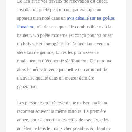
Le lien avec vos travaux de rénovation est direct.
Installer un poêle performant, par exemple un
appareil bien noté dans un
avis détaillé sur les poêles
Panadero
, n’a de sens que si le combustible est à la
hauteur. Un poêle moderne est conçu pour valoriser
un bois sec et homogène. En l’alimentant avec un
stère bas de gamme, toutes les promesses de
rendement et d’économie s’effondrent. On retrouve
alors le même travers que mettre un carburant de
mauvaise qualité dans un moteur dernière
génération.
Les personnes qui rénovent une maison ancienne
racontent souvent la même histoire. La première
année, pour « amortir » les coûts de travaux, elles
achètent le bois le moins cher possible. Au bout de