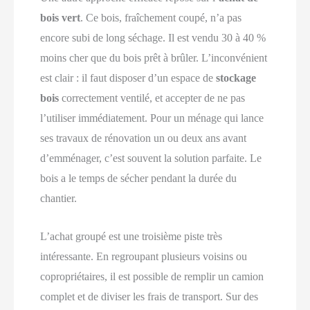
bois vert
. Ce bois, fraîchement coupé, n’a pas
encore subi de long séchage. Il est vendu 30 à 40 %
moins cher que du bois prêt à brûler. L’inconvénient
est clair : il faut disposer d’un espace de
stockage
bois
correctement ventilé, et accepter de ne pas
l’utiliser immédiatement. Pour un ménage qui lance
ses travaux de rénovation un ou deux ans avant
d’emménager, c’est souvent la solution parfaite. Le
bois a le temps de sécher pendant la durée du
chantier.
L’achat groupé est une troisième piste très
intéressante. En regroupant plusieurs voisins ou
copropriétaires, il est possible de remplir un camion
complet et de diviser les frais de transport. Sur des