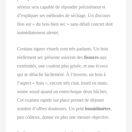
sérieux sera capable de répondre précisément et
d’expliquer ses méthodes de séchage. Un discours
flou sur « du bois bien sec » sans détail concret doit
immédiatement alerter.
Certains signes visuels sont très parlants. Un bois
réellement sec présente souvent des
fissures
aux
extrémités, une couleur plus grisée, et une écorce
qui se détache facilement. À l’inverse, un bois à
l’aspect « frais », encore très clair, lourd en main,
sonne sourd quand on entrechoque deux bûches.
Cet examen rapide sur place permet de déjouer
nombre d’offres douteuses. Un petit
humidimètre
,
peu coûteux, donne en plus une mesure objective.