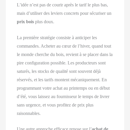
L’idée n’est pas de courir après le tarif le plus bas,
mais d’utiliser des leviers concrets pour sécuriser un
prix bois
plus doux.
La première stratégie consiste à anticiper les
commandes. Acheter au cœur de l’hiver, quand tout
le monde cherche du bois, revient à se placer dans la
pire configuration possible. Les producteurs sont
saturés, les stocks de qualité sont souvent déjà
réservés, et les tarifs montent mécaniquement. En
programmant votre achat au printemps ou en début
d’été, vous laissez au fournisseur le temps de livrer
sans urgence, et vous profitez de prix plus
raisonnables.
Une autre approche efficace repose sur l’
achat de