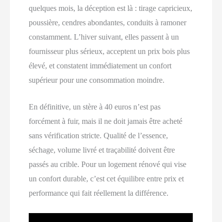
quelques mois, la déception est là : tirage capricieux,
poussière, cendres abondantes, conduits à ramoner
constamment. L’hiver suivant, elles passent à un
fournisseur plus sérieux, acceptent un prix bois plus
élevé, et constatent immédiatement un confort
supérieur pour une consommation moindre.
En définitive, un stère à 40 euros n’est pas
forcément à fuir, mais il ne doit jamais être acheté
sans vérification stricte. Qualité de l’essence,
séchage, volume livré et traçabilité doivent être
passés au crible. Pour un logement rénové qui vise
un confort durable, c’est cet équilibre entre prix et
performance qui fait réellement la différence.