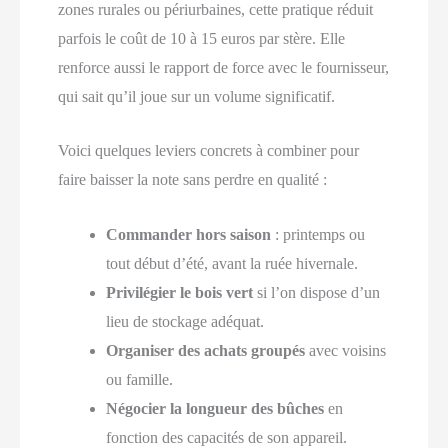
zones rurales ou périurbaines, cette pratique réduit
parfois le coût de 10 à 15 euros par stère. Elle
renforce aussi le rapport de force avec le fournisseur,
qui sait qu’il joue sur un volume significatif.
Voici quelques leviers concrets à combiner pour
faire baisser la note sans perdre en qualité :
Commander hors saison
: printemps ou
tout début d’été, avant la ruée hivernale.
Privilégier le bois vert
si l’on dispose d’un
lieu de stockage adéquat.
Organiser des achats groupés
avec voisins
ou famille.
Négocier la longueur des bûches
en
fonction des capacités de son appareil.