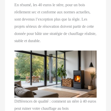
En résumé, les 40 euros le stère, pour un bois
réellement sec et conforme aux normes actuelles,
sont devenus l’exception plus que la règle. Les
projets sérieux de rénovation doivent partir de cette
donnée pour bâtir une stratégie de chauffage réaliste,
stable et durable.
Différences de qualité : comment un stère à 40 euros
peut ruiner votre chauffage au bois