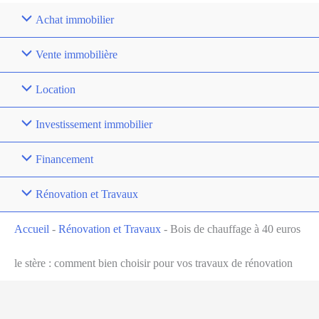
Achat immobilier
Vente immobilière
Location
Investissement immobilier
Financement
Rénovation et Travaux
Accueil
-
Rénovation et Travaux
-
Bois de chauffage à 40 euros
le stère : comment bien choisir pour vos travaux de rénovation