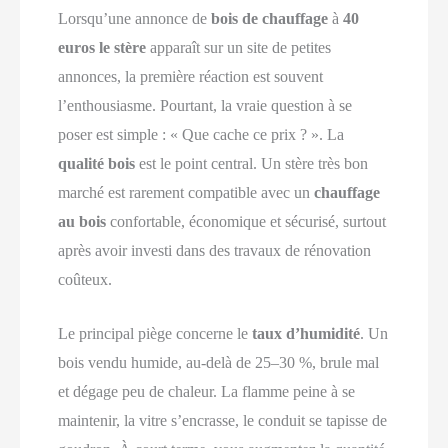
Lorsqu’une annonce de
bois de chauffage
à
40
euros le stère
apparaît sur un site de petites
annonces, la première réaction est souvent
l’enthousiasme. Pourtant, la vraie question à se
poser est simple : « Que cache ce prix ? ». La
qualité bois
est le point central. Un stère très bon
marché est rarement compatible avec un
chauffage
au bois
confortable, économique et sécurisé, surtout
après avoir investi dans des travaux de rénovation
coûteux.
Le principal piège concerne le
taux d’humidité
. Un
bois vendu humide, au-delà de 25–30 %, brule mal
et dégage peu de chaleur. La flamme peine à se
maintenir, la vitre s’encrasse, le conduit se tapisse de