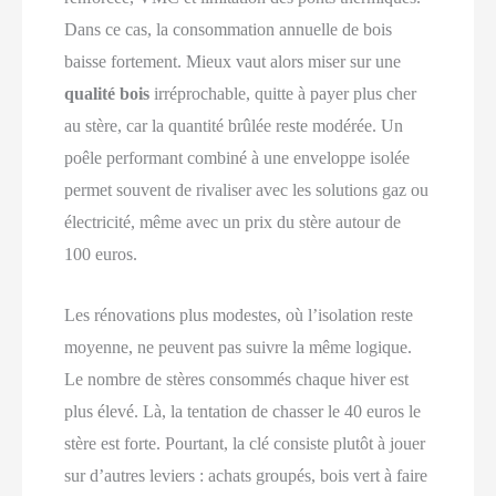
Dans ce cas, la consommation annuelle de bois
baisse fortement. Mieux vaut alors miser sur une
qualité bois
irréprochable, quitte à payer plus cher
au stère, car la quantité brûlée reste modérée. Un
poêle performant combiné à une enveloppe isolée
permet souvent de rivaliser avec les solutions gaz ou
électricité, même avec un prix du stère autour de
100 euros.
Les rénovations plus modestes, où l’isolation reste
moyenne, ne peuvent pas suivre la même logique.
Le nombre de stères consommés chaque hiver est
plus élevé. Là, la tentation de chasser le 40 euros le
stère est forte. Pourtant, la clé consiste plutôt à jouer
sur d’autres leviers : achats groupés, bois vert à faire