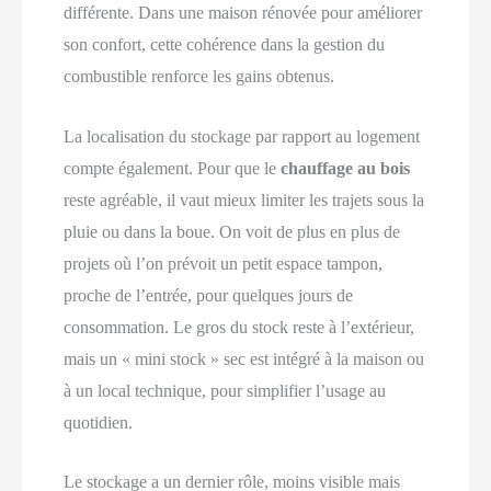
différente. Dans une maison rénovée pour améliorer
son confort, cette cohérence dans la gestion du
combustible renforce les gains obtenus.
La localisation du stockage par rapport au logement
compte également. Pour que le
chauffage au bois
reste agréable, il vaut mieux limiter les trajets sous la
pluie ou dans la boue. On voit de plus en plus de
projets où l’on prévoit un petit espace tampon,
proche de l’entrée, pour quelques jours de
consommation. Le gros du stock reste à l’extérieur,
mais un « mini stock » sec est intégré à la maison ou
à un local technique, pour simplifier l’usage au
quotidien.
Le stockage a un dernier rôle, moins visible mais