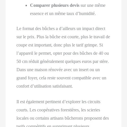
Comparer plusieurs devis
sur une même
essence et un même taux d’humidité.
Le format des bûches a d’ailleurs un impact direct
sur le prix. Plus la bûche est courte, plus le travail de
coupe est important, donc plus le tarif grimpe. Si
l’appareil le permet, opter pour des bûches de 40 ou
50 cm réduit généralement quelques euros par stère.
Dans une maison rénovée avec un insert ou un
grand foyer, cela reste souvent compatible avec un
confort d’utilisation satisfaisant.
Il est également pertinent d’explorer les circuits
courts. Les coopératives forestières, les scieries
locales ou certains artisans bûcherons proposent des
tarifs compétitifs en supprimant plusieurs