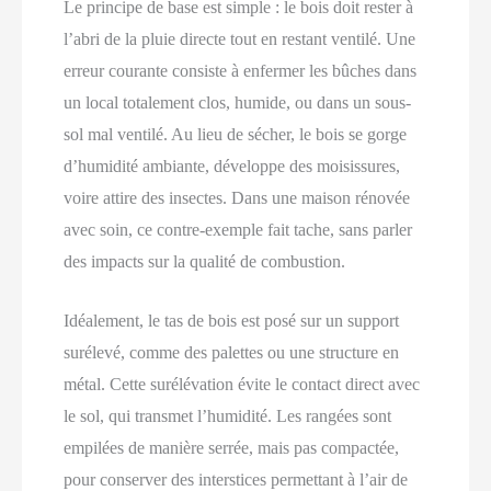
Le principe de base est simple : le bois doit rester à
l’abri de la pluie directe tout en restant ventilé. Une
erreur courante consiste à enfermer les bûches dans
un local totalement clos, humide, ou dans un sous-
sol mal ventilé. Au lieu de sécher, le bois se gorge
d’humidité ambiante, développe des moisissures,
voire attire des insectes. Dans une maison rénovée
avec soin, ce contre-exemple fait tache, sans parler
des impacts sur la qualité de combustion.
Idéalement, le tas de bois est posé sur un support
surélevé, comme des palettes ou une structure en
métal. Cette surélévation évite le contact direct avec
le sol, qui transmet l’humidité. Les rangées sont
empilées de manière serrée, mais pas compactée,
pour conserver des interstices permettant à l’air de