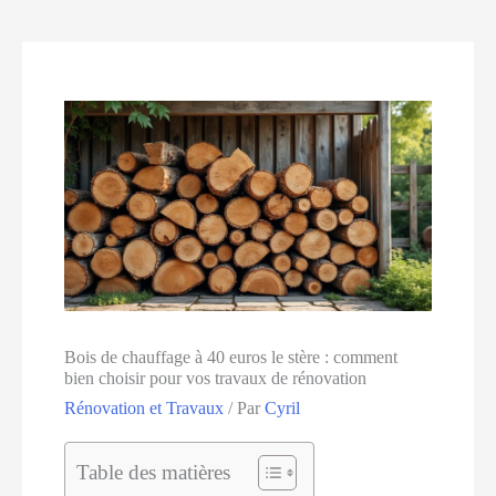
Bois de chauffage à 40 euros le stère : comment
bien choisir pour vos travaux de rénovation
Rénovation et Travaux
/ Par
Cyril
Table des matières