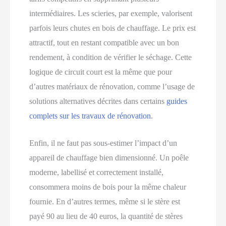
intermédiaires. Les scieries, par exemple, valorisent
parfois leurs chutes en bois de chauffage. Le prix est
attractif, tout en restant compatible avec un bon
rendement, à condition de vérifier le séchage. Cette
logique de circuit court est la même que pour
d’autres matériaux de rénovation, comme l’usage de
solutions alternatives décrites dans certains
guides
complets sur les travaux de rénovation
.
Enfin, il ne faut pas sous-estimer l’impact d’un
appareil de chauffage bien dimensionné. Un poêle
moderne, labellisé et correctement installé,
consommera moins de bois pour la même chaleur
fournie. En d’autres termes, même si le stère est
payé 90 au lieu de 40 euros, la quantité de stères