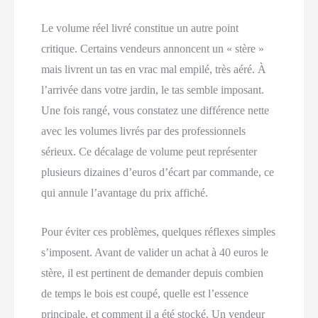
Le volume réel livré constitue un autre point
critique. Certains vendeurs annoncent un « stère »
mais livrent un tas en vrac mal empilé, très aéré. À
l’arrivée dans votre jardin, le tas semble imposant.
Une fois rangé, vous constatez une différence nette
avec les volumes livrés par des professionnels
sérieux. Ce décalage de volume peut représenter
plusieurs dizaines d’euros d’écart par commande, ce
qui annule l’avantage du prix affiché.
Pour éviter ces problèmes, quelques réflexes simples
s’imposent. Avant de valider un achat à 40 euros le
stère, il est pertinent de demander depuis combien
de temps le bois est coupé, quelle est l’essence
principale, et comment il a été stocké. Un vendeur