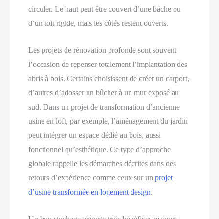
circuler. Le haut peut être couvert d’une bâche ou
d’un toit rigide, mais les côtés restent ouverts.
Les projets de rénovation profonde sont souvent
l’occasion de repenser totalement l’implantation des
abris à bois. Certains choisissent de créer un carport,
d’autres d’adosser un bûcher à un mur exposé au
sud. Dans un projet de transformation d’ancienne
usine en loft, par exemple, l’aménagement du jardin
peut intégrer un espace dédié au bois, aussi
fonctionnel qu’esthétique. Ce type d’approche
globale rappelle les démarches décrites dans des
retours d’expérience comme ceux sur un
projet
d’usine transformée en logement design
.
Un bon stockage apporte trois bénéfices majeurs.